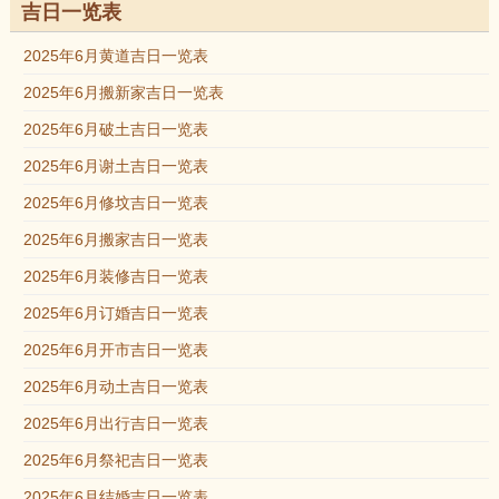
吉日一览表
2025年6月黄道吉日一览表
2025年6月搬新家吉日一览表
2025年6月破土吉日一览表
2025年6月谢土吉日一览表
2025年6月修坟吉日一览表
2025年6月搬家吉日一览表
2025年6月装修吉日一览表
2025年6月订婚吉日一览表
2025年6月开市吉日一览表
2025年6月动土吉日一览表
2025年6月出行吉日一览表
2025年6月祭祀吉日一览表
2025年6月结婚吉日一览表