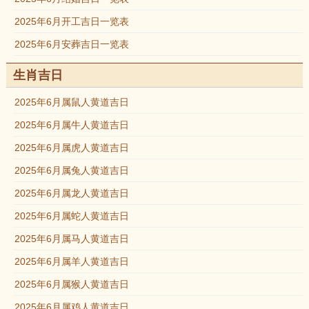
2025年6月开工吉日一览表
2025年6月安葬吉日一览表
生肖吉日
2025年6月属鼠人黄道吉日
2025年6月属牛人黄道吉日
2025年6月属虎人黄道吉日
2025年6月属兔人黄道吉日
2025年6月属龙人黄道吉日
2025年6月属蛇人黄道吉日
2025年6月属马人黄道吉日
2025年6月属羊人黄道吉日
2025年6月属猴人黄道吉日
2025年6月属鸡人黄道吉日