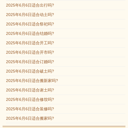
2025年6月6日适合出行吗?
2025年6月6日适合动土吗?
2025年6月6日适合祭祀吗?
2025年6月6日适合结婚吗?
2025年6月6日适合开工吗?
2025年6月6日适合开市吗?
2025年6月6日适合订婚吗?
2025年6月6日适合破土吗?
2025年6月6日适合搬新家吗?
2025年6月6日适合谢土吗?
2025年6月6日适合修坟吗?
2025年6月6日适合装修吗?
2025年6月6日适合搬家吗?