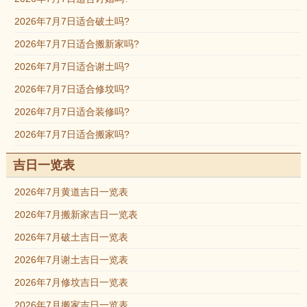
2026年7月7日适合破土吗?
2026年7月7日适合搬新家吗?
2026年7月7日适合谢土吗?
2026年7月7日适合修坟吗?
2026年7月7日适合装修吗?
2026年7月7日适合搬家吗?
吉日一览表
2026年7月黄道吉日一览表
2026年7月搬新家吉日一览表
2026年7月破土吉日一览表
2026年7月谢土吉日一览表
2026年7月修坟吉日一览表
2026年7月搬家吉日一览表