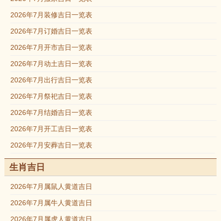
2026年7月装修吉日一览表
2026年7月订婚吉日一览表
2026年7月开市吉日一览表
2026年7月动土吉日一览表
2026年7月出行吉日一览表
2026年7月祭祀吉日一览表
2026年7月结婚吉日一览表
2026年7月开工吉日一览表
2026年7月安葬吉日一览表
生肖吉日
2026年7月属鼠人黄道吉日
2026年7月属牛人黄道吉日
2026年7月属虎人黄道吉日