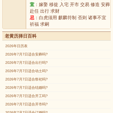
宜
：嫁娶 移徙 入宅 开市 交易 修造 安葬
赴任 出行 求财
忌
：白虎须用 麒麟符制 否则 诸事不宜
祈福 求嗣
老黄历择日百科
2026年日历表
2026年7月7日适合安葬吗?
2026年7月7日适合出行吗?
2026年7月7日适合动土吗?
2026年7月7日适合祭祀吗?
2026年7月7日适合结婚吗?
2026年7月7日适合开工吗?
2026年7月7日适合开市吗?
2026年7月7日适合订婚吗?