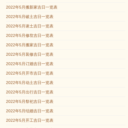
2022年5月搬新家吉日一览表
2022年5月破土吉日一览表
2022年5月谢土吉日一览表
2022年5月修坟吉日一览表
2022年5月搬家吉日一览表
2022年5月装修吉日一览表
2022年5月订婚吉日一览表
2022年5月开市吉日一览表
2022年5月动土吉日一览表
2022年5月出行吉日一览表
2022年5月祭祀吉日一览表
2022年5月结婚吉日一览表
2022年5月开工吉日一览表