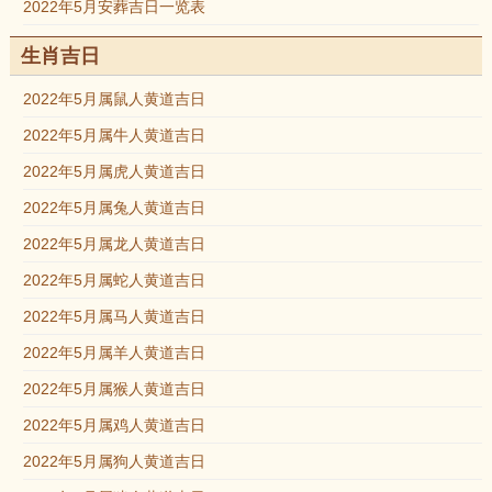
2022年5月安葬吉日一览表
生肖吉日
2022年5月属鼠人黄道吉日
2022年5月属牛人黄道吉日
2022年5月属虎人黄道吉日
2022年5月属兔人黄道吉日
2022年5月属龙人黄道吉日
2022年5月属蛇人黄道吉日
2022年5月属马人黄道吉日
2022年5月属羊人黄道吉日
2022年5月属猴人黄道吉日
2022年5月属鸡人黄道吉日
2022年5月属狗人黄道吉日