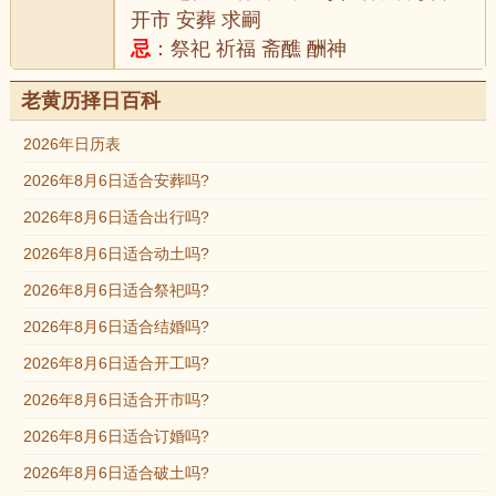
开市 安葬 求嗣
忌
：祭祀 祈福 斋醮 酬神
老黄历择日百科
2026年日历表
2026年8月6日适合安葬吗?
2026年8月6日适合出行吗?
2026年8月6日适合动土吗?
2026年8月6日适合祭祀吗?
2026年8月6日适合结婚吗?
2026年8月6日适合开工吗?
2026年8月6日适合开市吗?
2026年8月6日适合订婚吗?
2026年8月6日适合破土吗?