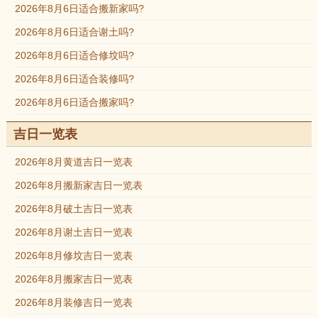
2026年8月6日适合搬新家吗?
2026年8月6日适合谢土吗?
2026年8月6日适合修坟吗?
2026年8月6日适合装修吗?
2026年8月6日适合搬家吗?
吉日一览表
2026年8月黄道吉日一览表
2026年8月搬新家吉日一览表
2026年8月破土吉日一览表
2026年8月谢土吉日一览表
2026年8月修坟吉日一览表
2026年8月搬家吉日一览表
2026年8月装修吉日一览表