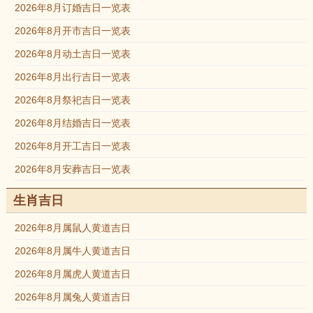
2026年8月订婚吉日一览表
2026年8月开市吉日一览表
2026年8月动土吉日一览表
2026年8月出行吉日一览表
2026年8月祭祀吉日一览表
2026年8月结婚吉日一览表
2026年8月开工吉日一览表
2026年8月安葬吉日一览表
生肖吉日
2026年8月属鼠人黄道吉日
2026年8月属牛人黄道吉日
2026年8月属虎人黄道吉日
2026年8月属兔人黄道吉日