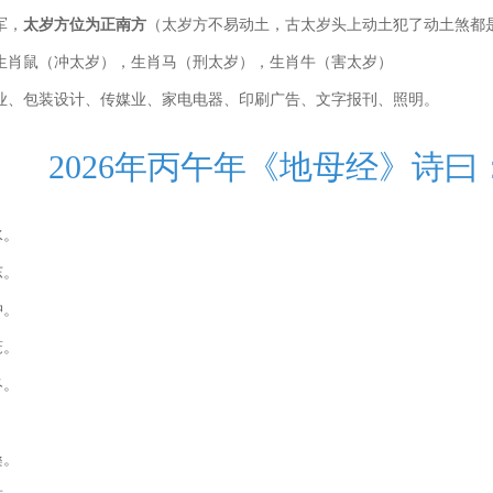
军，
太岁方位为正南方
（太岁方不易动土，古太岁头上动土犯了动土煞都
生肖鼠（冲太岁），生肖马（刑太岁），生肖牛（害太岁）
业、包装设计、传媒业、家电电器、印刷广告、文字报刊、照明。
2026年丙午年《地母经》诗曰
水。
东。
冲。
笼。
终。
桑。