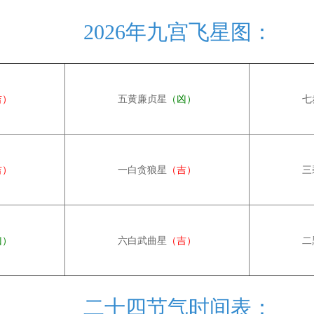
2026年九宫飞星图：
吉）
五黄廉贞星
（凶）
七
吉）
一白贪狼星
（吉）
三
凶）
六白武曲星
（吉）
二
二十四节气时间表：