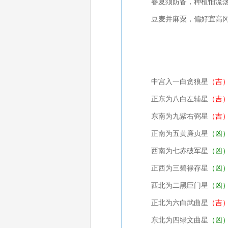
春夏须防备，种植怕流
豆麦并麻粟，偏好宜高
中宫入一白贪狼星
（吉
正东为八白左辅星
（吉
东南为九紫右弼星
（吉
正南为五黄廉贞星
（凶
西南为七赤破军星
（凶
正西为三碧禄存星
（凶
西北为二黑巨门星
（凶
正北为六白武曲星
（吉
东北为四绿文曲星
（凶