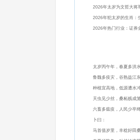
2026年太岁为文哲大将
2026年犯太岁的生肖：
2026年热门行业：证券
太岁丙午年，春夏多洪
鲁魏多疫灾，谷熟益江
种植宜高地，低源遭水
天虫见少丝，桑柘贱成
六畜多瘟疫，人民少卒
卜曰：
马首值岁里，丰稔好田