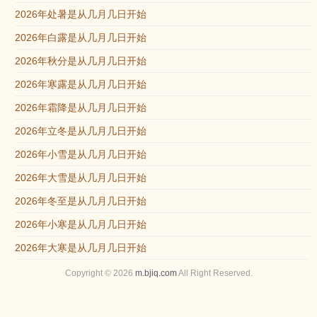
2026年处暑是从几月几日开始
2026年白露是从几月几日开始
2026年秋分是从几月几日开始
2026年寒露是从几月几日开始
2026年霜降是从几月几日开始
2026年立冬是从几月几日开始
2026年小雪是从几月几日开始
2026年大雪是从几月几日开始
2026年冬至是从几月几日开始
2026年小寒是从几月几日开始
2026年大寒是从几月几日开始
Copyright © 2026
m.bjiq.com
All Right Reserved.