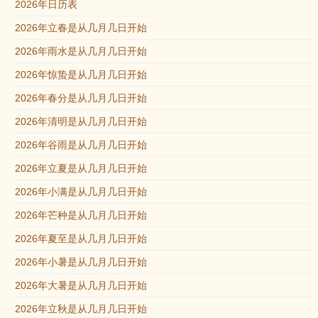
2026年日历表
2026年立春是从几月几日开始
2026年雨水是从几月几日开始
2026年惊蛰是从几月几日开始
2026年春分是从几月几日开始
2026年清明是从几月几日开始
2026年谷雨是从几月几日开始
2026年立夏是从几月几日开始
2026年小满是从几月几日开始
2026年芒种是从几月几日开始
2026年夏至是从几月几日开始
2026年小暑是从几月几日开始
2026年大暑是从几月几日开始
2026年立秋是从几月几日开始