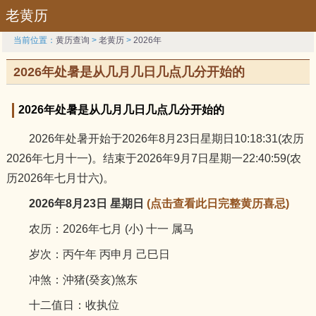
老黄历
当前位置：
黄历查询
>
老黄历
>
2026年
2026年处暑是从几月几日几点几分开始的
2026年处暑是从几月几日几点几分开始的
2026年处暑开始于2026年8月23日星期日10:18:31(农历
2026年七月十一)。结束于2026年9月7日星期一22:40:59(农
历2026年七月廿六)。
2026年8月23日 星期日
(点击查看此日完整黄历喜忌)
农历：2026年七月 (小) 十一 属马
岁次：丙午年 丙申月 己巳日
冲煞：沖猪(癸亥)煞东
十二值日：收执位