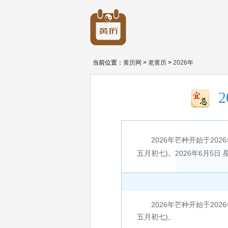
当前位置：
黄历网
>
老黄历
>
2026年
2026年芒种开始于2026
五月初七)。2026年6月5日 星
2026年芒种开始于2026年6
五月初七)。