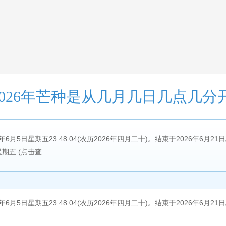
2026年芒种是从几月几日几点几分
年6月5日星期五23:48:04(农历2026年四月二十)。结束于2026年6月21日星
期五 (点击查...
月5日星期五23:48:04(农历2026年四月二十)。结束于2026年6月21日星期