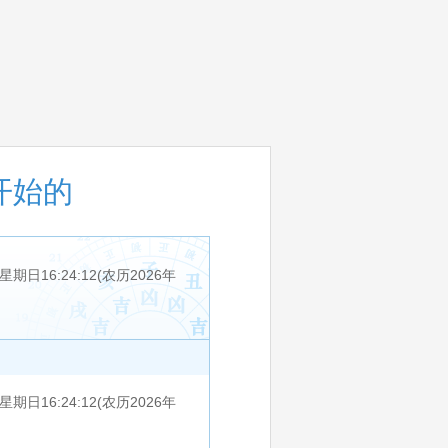
开始的
期日16:24:12(农历2026年
日16:24:12(农历2026年