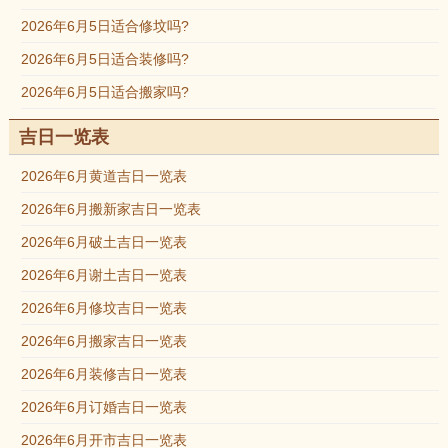
2026年6月5日适合修坟吗?
2026年6月5日适合装修吗?
2026年6月5日适合搬家吗?
吉日一览表
2026年6月黄道吉日一览表
2026年6月搬新家吉日一览表
2026年6月破土吉日一览表
2026年6月谢土吉日一览表
2026年6月修坟吉日一览表
2026年6月搬家吉日一览表
2026年6月装修吉日一览表
2026年6月订婚吉日一览表
2026年6月开市吉日一览表