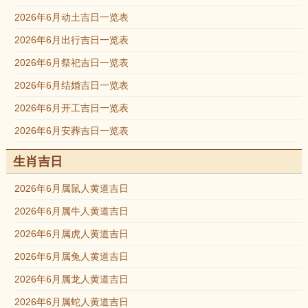
2026年6月动土吉日一览表
2026年6月出行吉日一览表
2026年6月祭祀吉日一览表
2026年6月结婚吉日一览表
2026年6月开工吉日一览表
2026年6月安葬吉日一览表
生肖吉日
2026年6月属鼠人黄道吉日
2026年6月属牛人黄道吉日
2026年6月属虎人黄道吉日
2026年6月属兔人黄道吉日
2026年6月属龙人黄道吉日
2026年6月属蛇人黄道吉日