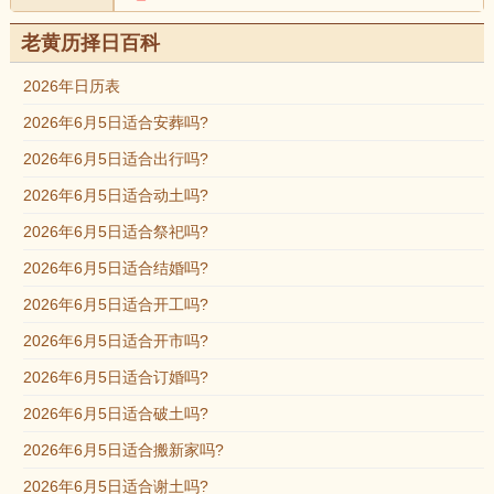
老黄历择日百科
2026年日历表
2026年6月5日适合安葬吗?
2026年6月5日适合出行吗?
2026年6月5日适合动土吗?
2026年6月5日适合祭祀吗?
2026年6月5日适合结婚吗?
2026年6月5日适合开工吗?
2026年6月5日适合开市吗?
2026年6月5日适合订婚吗?
2026年6月5日适合破土吗?
2026年6月5日适合搬新家吗?
2026年6月5日适合谢土吗?