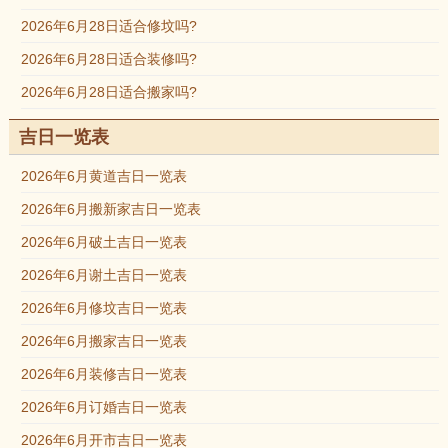
2026年6月28日适合修坟吗?
2026年6月28日适合装修吗?
2026年6月28日适合搬家吗?
吉日一览表
2026年6月黄道吉日一览表
2026年6月搬新家吉日一览表
2026年6月破土吉日一览表
2026年6月谢土吉日一览表
2026年6月修坟吉日一览表
2026年6月搬家吉日一览表
2026年6月装修吉日一览表
2026年6月订婚吉日一览表
2026年6月开市吉日一览表