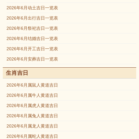
2026年6月动土吉日一览表
2026年6月出行吉日一览表
2026年6月祭祀吉日一览表
2026年6月结婚吉日一览表
2026年6月开工吉日一览表
2026年6月安葬吉日一览表
生肖吉日
2026年6月属鼠人黄道吉日
2026年6月属牛人黄道吉日
2026年6月属虎人黄道吉日
2026年6月属兔人黄道吉日
2026年6月属龙人黄道吉日
2026年6月属蛇人黄道吉日