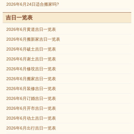
2026年6月24日适合搬家吗?
吉日一览表
2026年6月黄道吉日一览表
2026年6月搬新家吉日一览表
2026年6月破土吉日一览表
2026年6月谢土吉日一览表
2026年6月修坟吉日一览表
2026年6月搬家吉日一览表
2026年6月装修吉日一览表
2026年6月订婚吉日一览表
2026年6月开市吉日一览表
2026年6月动土吉日一览表
2026年6月出行吉日一览表