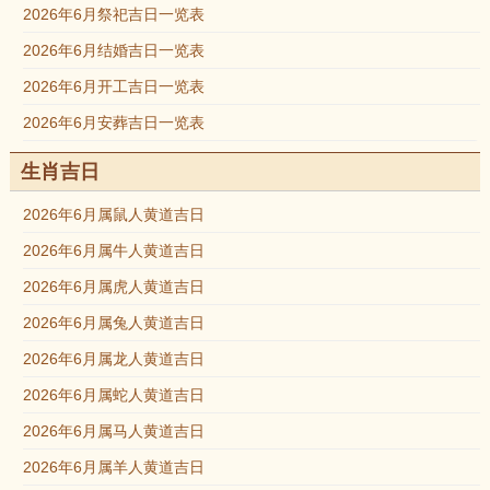
2026年6月祭祀吉日一览表
2026年6月结婚吉日一览表
2026年6月开工吉日一览表
2026年6月安葬吉日一览表
生肖吉日
2026年6月属鼠人黄道吉日
2026年6月属牛人黄道吉日
2026年6月属虎人黄道吉日
2026年6月属兔人黄道吉日
2026年6月属龙人黄道吉日
2026年6月属蛇人黄道吉日
2026年6月属马人黄道吉日
2026年6月属羊人黄道吉日