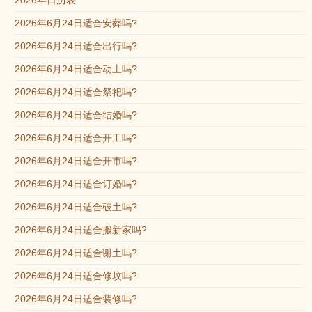
2026年日历表
2026年6月24日适合安葬吗?
2026年6月24日适合出行吗?
2026年6月24日适合动土吗?
2026年6月24日适合祭祀吗?
2026年6月24日适合结婚吗?
2026年6月24日适合开工吗?
2026年6月24日适合开市吗?
2026年6月24日适合订婚吗?
2026年6月24日适合破土吗?
2026年6月24日适合搬新家吗?
2026年6月24日适合谢土吗?
2026年6月24日适合修坟吗?
2026年6月24日适合装修吗?