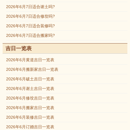
2026年6月7日适合谢土吗?
2026年6月7日适合修坟吗?
2026年6月7日适合装修吗?
2026年6月7日适合搬家吗?
吉日一览表
2026年6月黄道吉日一览表
2026年6月搬新家吉日一览表
2026年6月破土吉日一览表
2026年6月谢土吉日一览表
2026年6月修坟吉日一览表
2026年6月搬家吉日一览表
2026年6月装修吉日一览表
2026年6月订婚吉日一览表