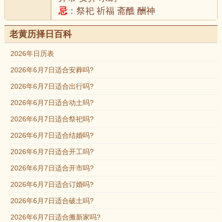
忌
：祭祀 祈福 斋醮 酬神
老黄历择日百科
2026年日历表
2026年6月7日适合安葬吗?
2026年6月7日适合出行吗?
2026年6月7日适合动土吗?
2026年6月7日适合祭祀吗?
2026年6月7日适合结婚吗?
2026年6月7日适合开工吗?
2026年6月7日适合开市吗?
2026年6月7日适合订婚吗?
2026年6月7日适合破土吗?
2026年6月7日适合搬新家吗?