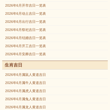
2026年6月开市吉日一览表
2026年6月动土吉日一览表
2026年6月出行吉日一览表
2026年6月祭祀吉日一览表
2026年6月结婚吉日一览表
2026年6月开工吉日一览表
2026年6月安葬吉日一览表
生肖吉日
2026年6月属鼠人黄道吉日
2026年6月属牛人黄道吉日
2026年6月属虎人黄道吉日
2026年6月属兔人黄道吉日
2026年6月属龙人黄道吉日