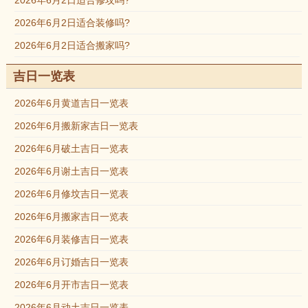
2026年6月2日适合修坟吗?
2026年6月2日适合装修吗?
2026年6月2日适合搬家吗?
吉日一览表
2026年6月黄道吉日一览表
2026年6月搬新家吉日一览表
2026年6月破土吉日一览表
2026年6月谢土吉日一览表
2026年6月修坟吉日一览表
2026年6月搬家吉日一览表
2026年6月装修吉日一览表
2026年6月订婚吉日一览表
2026年6月开市吉日一览表
2026年6月动土吉日一览表