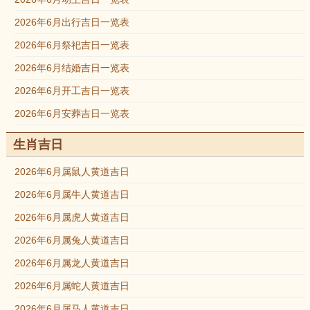
2026年6月出行吉日一览表
2026年6月祭祀吉日一览表
2026年6月结婚吉日一览表
2026年6月开工吉日一览表
2026年6月安葬吉日一览表
生肖吉日
2026年6月属鼠人黄道吉日
2026年6月属牛人黄道吉日
2026年6月属虎人黄道吉日
2026年6月属兔人黄道吉日
2026年6月属龙人黄道吉日
2026年6月属蛇人黄道吉日
2026年6月属马人黄道吉日