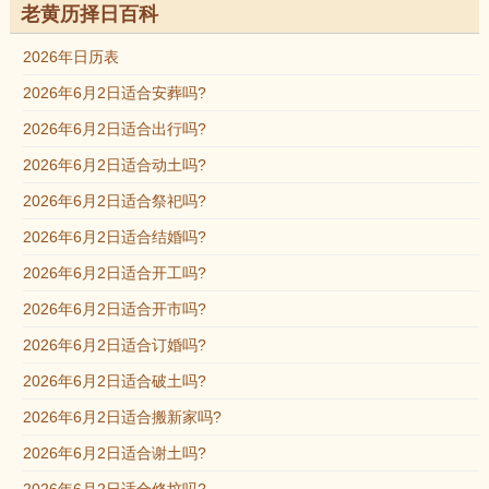
老黄历择日百科
2026年日历表
2026年6月2日适合安葬吗?
2026年6月2日适合出行吗?
2026年6月2日适合动土吗?
2026年6月2日适合祭祀吗?
2026年6月2日适合结婚吗?
2026年6月2日适合开工吗?
2026年6月2日适合开市吗?
2026年6月2日适合订婚吗?
2026年6月2日适合破土吗?
2026年6月2日适合搬新家吗?
2026年6月2日适合谢土吗?