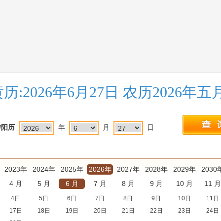
历:2026年6月27日 农历2026年
/阳历
年
月
日
2023年
2024年
2025年
2026年
2027年
2028年
2029年
2030
4 月
5 月
6 月
7 月
8 月
9 月
10 月
11 月
4日
5日
6日
7日
8日
9日
10日
11日
17日
18日
19日
20日
21日
22日
23日
24日