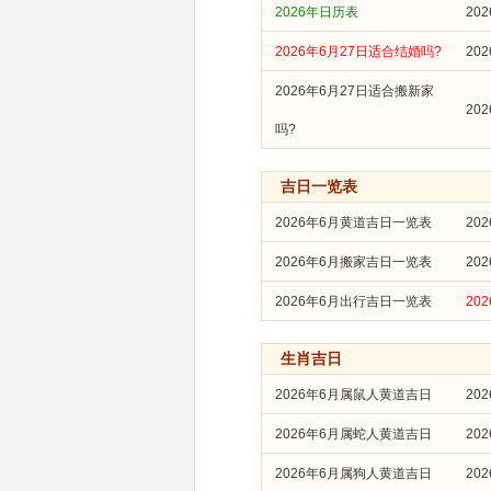
2026年日历表
20
2026年6月27日适合结婚吗?
20
2026年6月27日适合搬新家
20
吗?
吉日一览表
2026年6月黄道吉日一览表
20
2026年6月搬家吉日一览表
20
2026年6月出行吉日一览表
20
生肖吉日
2026年6月属鼠人黄道吉日
20
2026年6月属蛇人黄道吉日
20
2026年6月属狗人黄道吉日
20