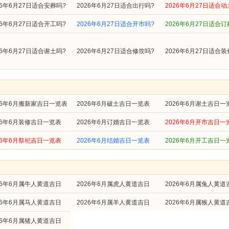
26年6月27日适合安葬吗?
2026年6月27日适合出行吗?
2026年6月27日适合动
26年6月27日适合开工吗?
2026年6月27日适合开市吗?
2026年6月27日适合订
26年6月27日适合谢土吗?
2026年6月27日适合修坟吗?
2026年6月27日适合装
26年6月搬新家吉日一览表
2026年6月破土吉日一览表
2026年6月谢土吉日一
26年6月装修吉日一览表
2026年6月订婚吉日一览表
2026年6月开市吉日一
26年6月祭祀吉日一览表
2026年6月结婚吉日一览表
2026年6月开工吉日一
26年6月属牛人黄道吉日
2026年6月属虎人黄道吉日
2026年6月属兔人黄道
26年6月属马人黄道吉日
2026年6月属羊人黄道吉日
2026年6月属猴人黄道
26年6月属猪人黄道吉日