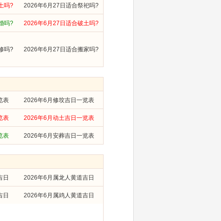
土吗?
2026年6月27日适合祭祀吗?
婚吗?
2026年6月27日适合破土吗?
修吗?
2026年6月27日适合搬家吗?
览表
2026年6月修坟吉日一览表
览表
2026年6月动土吉日一览表
览表
2026年6月安葬吉日一览表
吉日
2026年6月属龙人黄道吉日
吉日
2026年6月属鸡人黄道吉日