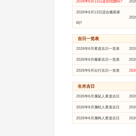
2026年6月13日适合结婚吗?
20
2026年6月13日适合搬新家
20
吗?
吉日一览表
2026年6月黄道吉日一览表
20
2026年6月搬家吉日一览表
20
2026年6月出行吉日一览表
20
生肖吉日
2026年6月属鼠人黄道吉日
20
2026年6月属蛇人黄道吉日
20
2026年6月属狗人黄道吉日
20