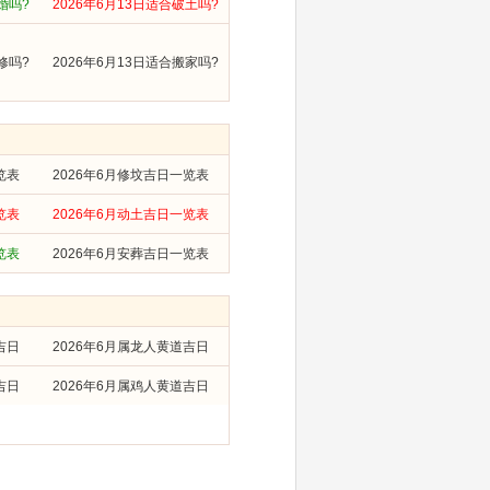
婚吗?
2026年6月13日适合破土吗?
修吗?
2026年6月13日适合搬家吗?
览表
2026年6月修坟吉日一览表
览表
2026年6月动土吉日一览表
览表
2026年6月安葬吉日一览表
吉日
2026年6月属龙人黄道吉日
吉日
2026年6月属鸡人黄道吉日