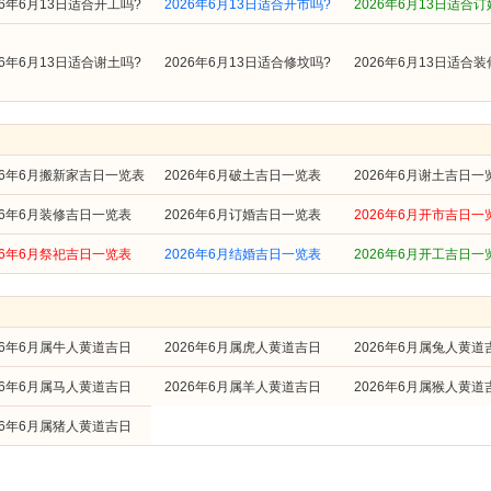
26年6月13日适合开工吗?
2026年6月13日适合开市吗?
2026年6月13日适合订
26年6月13日适合谢土吗?
2026年6月13日适合修坟吗?
2026年6月13日适合装
26年6月搬新家吉日一览表
2026年6月破土吉日一览表
2026年6月谢土吉日一
26年6月装修吉日一览表
2026年6月订婚吉日一览表
2026年6月开市吉日一
26年6月祭祀吉日一览表
2026年6月结婚吉日一览表
2026年6月开工吉日一
26年6月属牛人黄道吉日
2026年6月属虎人黄道吉日
2026年6月属兔人黄道
26年6月属马人黄道吉日
2026年6月属羊人黄道吉日
2026年6月属猴人黄道
26年6月属猪人黄道吉日