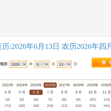
历:2026年6月13日 农历2026年
/阳历
年
月
日
2023年
2024年
2025年
2026年
2027年
2028年
2029年
2030
4 月
5 月
6 月
7 月
8 月
9 月
10 月
11 月
4日
5日
6日
7日
8日
9日
10日
11日
17日
18日
19日
20日
21日
22日
23日
24日