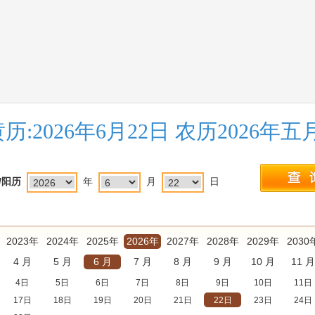
历:2026年6月22日 农历2026年
/阳历
年
月
日
2023年
2024年
2025年
2026年
2027年
2028年
2029年
2030
4 月
5 月
6 月
7 月
8 月
9 月
10 月
11 月
4日
5日
6日
7日
8日
9日
10日
11日
17日
18日
19日
20日
21日
22日
23日
24日