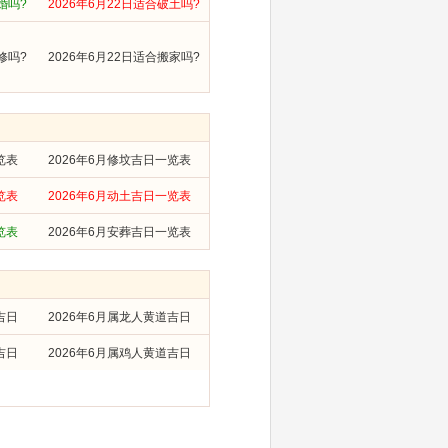
婚吗?
2026年6月22日适合破土吗?
修吗?
2026年6月22日适合搬家吗?
览表
2026年6月修坟吉日一览表
览表
2026年6月动土吉日一览表
览表
2026年6月安葬吉日一览表
吉日
2026年6月属龙人黄道吉日
吉日
2026年6月属鸡人黄道吉日