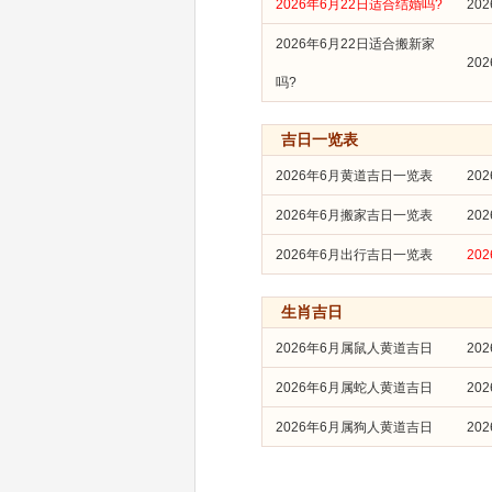
2026年6月22日适合结婚吗?
20
2026年6月22日适合搬新家
20
吗?
吉日一览表
2026年6月黄道吉日一览表
20
2026年6月搬家吉日一览表
20
2026年6月出行吉日一览表
20
生肖吉日
2026年6月属鼠人黄道吉日
20
2026年6月属蛇人黄道吉日
20
2026年6月属狗人黄道吉日
20