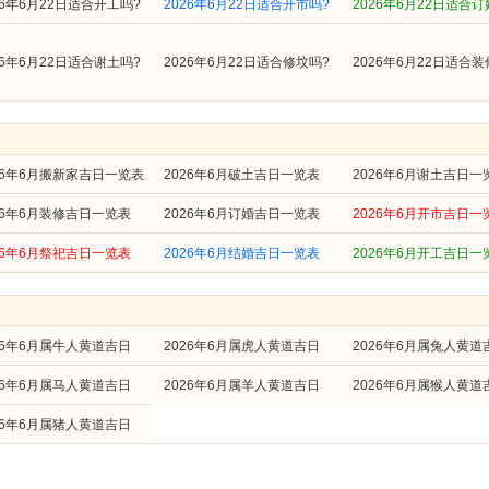
26年6月22日适合开工吗?
2026年6月22日适合开市吗?
2026年6月22日适合订
26年6月22日适合谢土吗?
2026年6月22日适合修坟吗?
2026年6月22日适合装
26年6月搬新家吉日一览表
2026年6月破土吉日一览表
2026年6月谢土吉日一
26年6月装修吉日一览表
2026年6月订婚吉日一览表
2026年6月开市吉日一
26年6月祭祀吉日一览表
2026年6月结婚吉日一览表
2026年6月开工吉日一
26年6月属牛人黄道吉日
2026年6月属虎人黄道吉日
2026年6月属兔人黄道
26年6月属马人黄道吉日
2026年6月属羊人黄道吉日
2026年6月属猴人黄道
26年6月属猪人黄道吉日