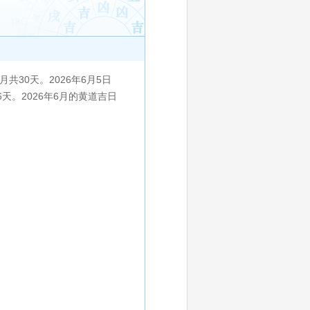
30天。2026年6月5日
16天。2026年6月的黄道吉日