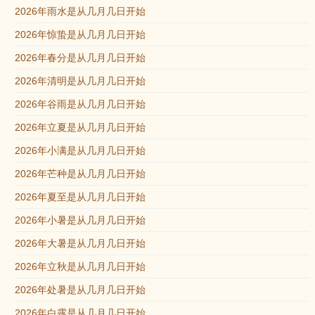
2026年雨水是从几月几日开始
2026年惊蛰是从几月几日开始
2026年春分是从几月几日开始
2026年清明是从几月几日开始
2026年谷雨是从几月几日开始
2026年立夏是从几月几日开始
2026年小满是从几月几日开始
2026年芒种是从几月几日开始
2026年夏至是从几月几日开始
2026年小暑是从几月几日开始
2026年大暑是从几月几日开始
2026年立秋是从几月几日开始
2026年处暑是从几月几日开始
2026年白露是从几月几日开始