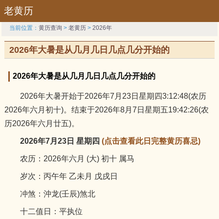
老黄历
当前位置：
黄历查询
>
老黄历
>
2026年
2026年大暑是从几月几日几点几分开始的
2026年大暑是从几月几日几点几分开始的
2026年大暑开始于2026年7月23日星期四3:12:48(农历
2026年六月初十)。结束于2026年8月7日星期五19:42:26(农
历2026年六月廿五)。
2026年7月23日 星期四
(点击查看此日完整黄历喜忌)
农历：2026年六月 (大) 初十 属马
岁次：丙午年 乙未月 戊戌日
冲煞：沖龙(壬辰)煞北
十二值日：平执位