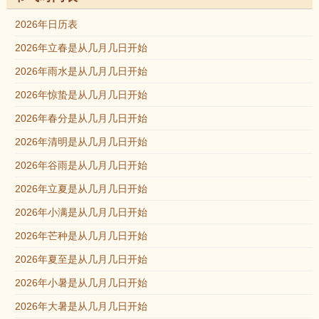
2026年日历表
2026年立春是从几月几日开始
2026年雨水是从几月几日开始
2026年惊蛰是从几月几日开始
2026年春分是从几月几日开始
2026年清明是从几月几日开始
2026年谷雨是从几月几日开始
2026年立夏是从几月几日开始
2026年小满是从几月几日开始
2026年芒种是从几月几日开始
2026年夏至是从几月几日开始
2026年小暑是从几月几日开始
2026年大暑是从几月几日开始