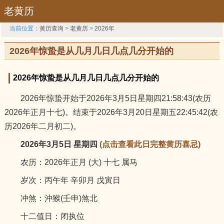
老黄历
当前位置：
黄历查询
>
老黄历
>
2026年
2026年惊蛰是从几月几日几点几分开始的
2026年惊蛰是从几月几日几点几分开始的
2026年惊蛰开始于2026年3月5日星期四21:58:43(农历
2026年正月十七)。结束于2026年3月20日星期五22:45:42(农
历2026年二月初二)。
2026年3月5日 星期四
(点击查看此日完整黄历喜忌)
农历：2026年正月 (大) 十七 属马
岁次：丙午年 辛卯月 戊寅日
冲煞：沖猴(壬申)煞北
十二值日：闭执位