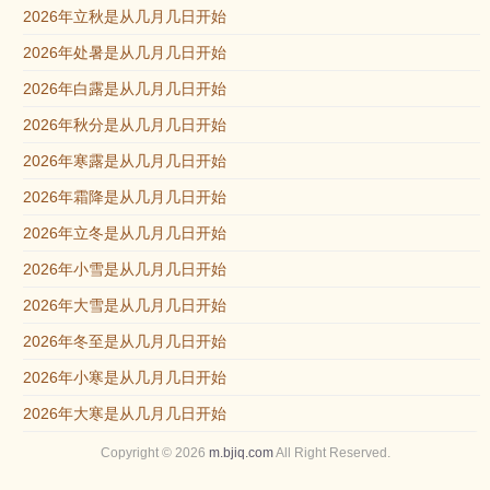
2026年立秋是从几月几日开始
2026年处暑是从几月几日开始
2026年白露是从几月几日开始
2026年秋分是从几月几日开始
2026年寒露是从几月几日开始
2026年霜降是从几月几日开始
2026年立冬是从几月几日开始
2026年小雪是从几月几日开始
2026年大雪是从几月几日开始
2026年冬至是从几月几日开始
2026年小寒是从几月几日开始
2026年大寒是从几月几日开始
Copyright © 2026
m.bjiq.com
All Right Reserved.