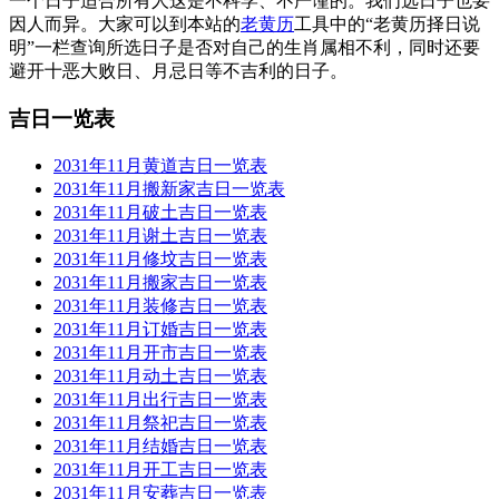
一个日子适合所有人这是不科学、不严谨的。我们选日子也要
因人而异。大家可以到本站的
老黄历
工具中的“老黄历择日说
明”一栏查询所选日子是否对自己的生肖属相不利，同时还要
避开十恶大败日、月忌日等不吉利的日子。
吉日一览表
2031年11月黄道吉日一览表
2031年11月搬新家吉日一览表
2031年11月破土吉日一览表
2031年11月谢土吉日一览表
2031年11月修坟吉日一览表
2031年11月搬家吉日一览表
2031年11月装修吉日一览表
2031年11月订婚吉日一览表
2031年11月开市吉日一览表
2031年11月动土吉日一览表
2031年11月出行吉日一览表
2031年11月祭祀吉日一览表
2031年11月结婚吉日一览表
2031年11月开工吉日一览表
2031年11月安葬吉日一览表