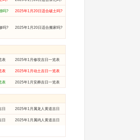
婚吗?
2025年1月20日适合破土吗?
修吗?
2025年1月20日适合搬家吗?
览表
2025年1月修坟吉日一览表
览表
2025年1月动土吉日一览表
览表
2025年1月安葬吉日一览表
吉日
2025年1月属龙人黄道吉日
吉日
2025年1月属鸡人黄道吉日