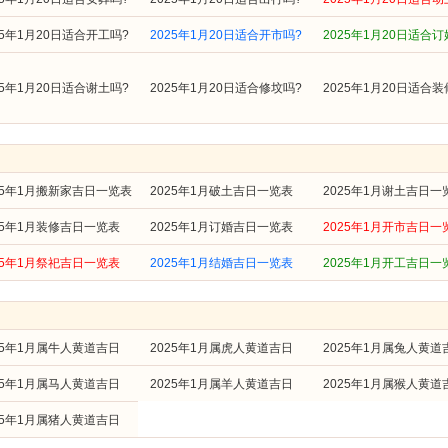
25年1月20日适合开工吗?
2025年1月20日适合开市吗?
2025年1月20日适合订
25年1月20日适合谢土吗?
2025年1月20日适合修坟吗?
2025年1月20日适合装
25年1月搬新家吉日一览表
2025年1月破土吉日一览表
2025年1月谢土吉日一
25年1月装修吉日一览表
2025年1月订婚吉日一览表
2025年1月开市吉日一
25年1月祭祀吉日一览表
2025年1月结婚吉日一览表
2025年1月开工吉日一
25年1月属牛人黄道吉日
2025年1月属虎人黄道吉日
2025年1月属兔人黄道
25年1月属马人黄道吉日
2025年1月属羊人黄道吉日
2025年1月属猴人黄道
25年1月属猪人黄道吉日