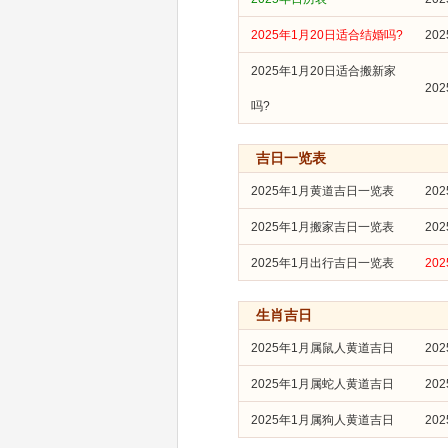
2025年1月20日适合结婚吗?
20
2025年1月20日适合搬新家
20
吗?
吉日一览表
2025年1月黄道吉日一览表
20
2025年1月搬家吉日一览表
20
2025年1月出行吉日一览表
20
生肖吉日
2025年1月属鼠人黄道吉日
20
2025年1月属蛇人黄道吉日
20
2025年1月属狗人黄道吉日
20