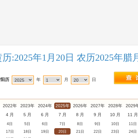
历:2025年1月20日 农历2025年
/阳历
年
月
日
2022年
2023年
2024年
2025年
2026年
2027年
2028年
2029
4 月
5 月
6 月
7 月
8 月
9 月
10 月
11 月
4日
5日
6日
7日
8日
9日
10日
11日
17日
18日
19日
20日
21日
22日
23日
24日