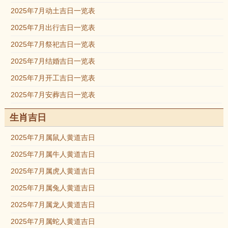
2025年7月动土吉日一览表
2025年7月出行吉日一览表
2025年7月祭祀吉日一览表
2025年7月结婚吉日一览表
2025年7月开工吉日一览表
2025年7月安葬吉日一览表
生肖吉日
2025年7月属鼠人黄道吉日
2025年7月属牛人黄道吉日
2025年7月属虎人黄道吉日
2025年7月属兔人黄道吉日
2025年7月属龙人黄道吉日
2025年7月属蛇人黄道吉日