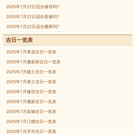
2025年7月22日适合修坟吗?
2025年7月22日适合装修吗?
2025年7月22日适合搬家吗?
吉日一览表
2025年7月黄道吉日一览表
2025年7月搬新家吉日一览表
2025年7月破土吉日一览表
2025年7月谢土吉日一览表
2025年7月修坟吉日一览表
2025年7月搬家吉日一览表
2025年7月装修吉日一览表
2025年7月订婚吉日一览表
2025年7月开市吉日一览表