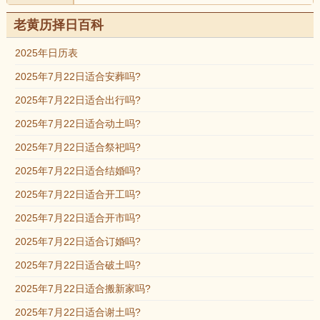
老黄历择日百科
2025年日历表
2025年7月22日适合安葬吗?
2025年7月22日适合出行吗?
2025年7月22日适合动土吗?
2025年7月22日适合祭祀吗?
2025年7月22日适合结婚吗?
2025年7月22日适合开工吗?
2025年7月22日适合开市吗?
2025年7月22日适合订婚吗?
2025年7月22日适合破土吗?
2025年7月22日适合搬新家吗?
2025年7月22日适合谢土吗?