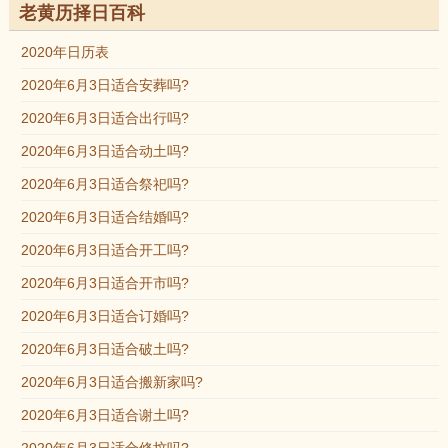
老黄历择日百科
2020年日历表
2020年6月3日适合安葬吗?
2020年6月3日适合出行吗?
2020年6月3日适合动土吗?
2020年6月3日适合祭祀吗?
2020年6月3日适合结婚吗?
2020年6月3日适合开工吗?
2020年6月3日适合开市吗?
2020年6月3日适合订婚吗?
2020年6月3日适合破土吗?
2020年6月3日适合搬新家吗?
2020年6月3日适合谢土吗?