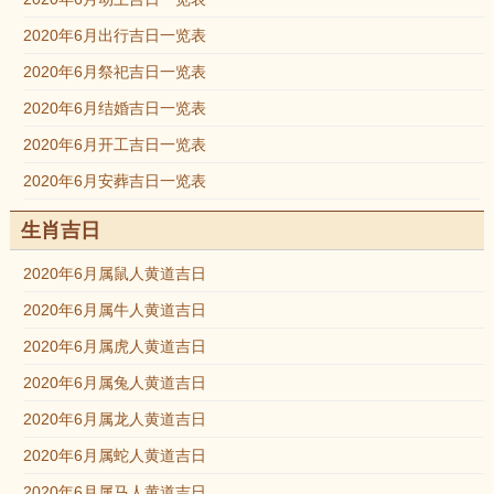
2020年6月出行吉日一览表
2020年6月祭祀吉日一览表
2020年6月结婚吉日一览表
2020年6月开工吉日一览表
2020年6月安葬吉日一览表
生肖吉日
2020年6月属鼠人黄道吉日
2020年6月属牛人黄道吉日
2020年6月属虎人黄道吉日
2020年6月属兔人黄道吉日
2020年6月属龙人黄道吉日
2020年6月属蛇人黄道吉日
2020年6月属马人黄道吉日