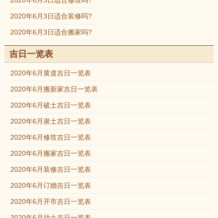
2020年6月3日适合修坟吗?
2020年6月3日适合装修吗?
2020年6月3日适合搬家吗?
吉日一览表
2020年6月黄道吉日一览表
2020年6月搬新家吉日一览表
2020年6月破土吉日一览表
2020年6月谢土吉日一览表
2020年6月修坟吉日一览表
2020年6月搬家吉日一览表
2020年6月装修吉日一览表
2020年6月订婚吉日一览表
2020年6月开市吉日一览表
2020年6月动土吉日一览表