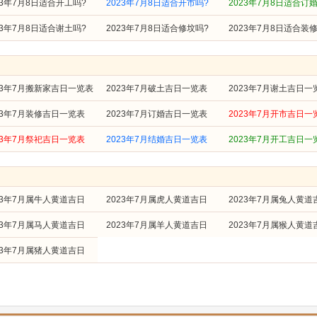
23年7月8日适合开工吗?
2023年7月8日适合开市吗?
2023年7月8日适合订
23年7月8日适合谢土吗?
2023年7月8日适合修坟吗?
2023年7月8日适合装
23年7月搬新家吉日一览表
2023年7月破土吉日一览表
2023年7月谢土吉日一
23年7月装修吉日一览表
2023年7月订婚吉日一览表
2023年7月开市吉日一
23年7月祭祀吉日一览表
2023年7月结婚吉日一览表
2023年7月开工吉日一
23年7月属牛人黄道吉日
2023年7月属虎人黄道吉日
2023年7月属兔人黄道
23年7月属马人黄道吉日
2023年7月属羊人黄道吉日
2023年7月属猴人黄道
23年7月属猪人黄道吉日