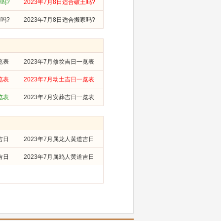
婚吗?
2023年7月8日适合破土吗?
修吗?
2023年7月8日适合搬家吗?
览表
2023年7月修坟吉日一览表
览表
2023年7月动土吉日一览表
览表
2023年7月安葬吉日一览表
吉日
2023年7月属龙人黄道吉日
吉日
2023年7月属鸡人黄道吉日