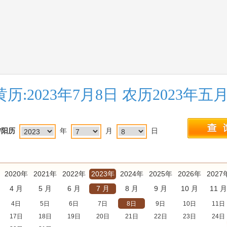
历:2023年7月8日 农历2023年五
/阳历
年
月
日
2020年
2021年
2022年
2023年
2024年
2025年
2026年
2027
4 月
5 月
6 月
7 月
8 月
9 月
10 月
11 月
4日
5日
6日
7日
8日
9日
10日
11日
17日
18日
19日
20日
21日
22日
23日
24日