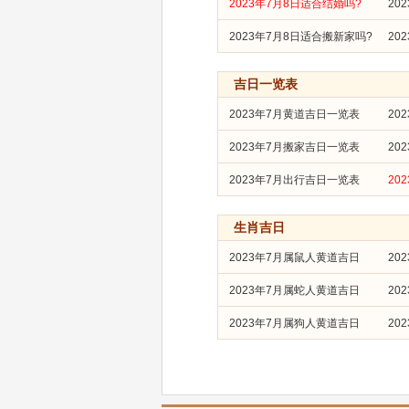
2023年7月8日适合结婚吗?
20
2023年7月8日适合搬新家吗?
20
吉日一览表
2023年7月黄道吉日一览表
20
2023年7月搬家吉日一览表
20
2023年7月出行吉日一览表
20
生肖吉日
2023年7月属鼠人黄道吉日
20
2023年7月属蛇人黄道吉日
20
2023年7月属狗人黄道吉日
20