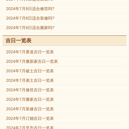
2024年7月8日适合修坟吗?
2024年7月8日适合装修吗?
2024年7月8日适合搬家吗?
吉日一览表
2024年7月黄道吉日一览表
2024年7月搬新家吉日一览表
2024年7月破土吉日一览表
2024年7月谢土吉日一览表
2024年7月修坟吉日一览表
2024年7月搬家吉日一览表
2024年7月装修吉日一览表
2024年7月订婚吉日一览表
2024年7月开市吉日一览表