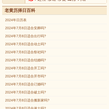
老黄历择日百科
2024年日历表
2024年7月8日适合安葬吗?
2024年7月8日适合出行吗?
2024年7月8日适合动土吗?
2024年7月8日适合祭祀吗?
2024年7月8日适合结婚吗?
2024年7月8日适合开工吗?
2024年7月8日适合开市吗?
2024年7月8日适合订婚吗?
2024年7月8日适合破土吗?
2024年7月8日适合搬新家吗?
2024年7月8日适合谢土吗?