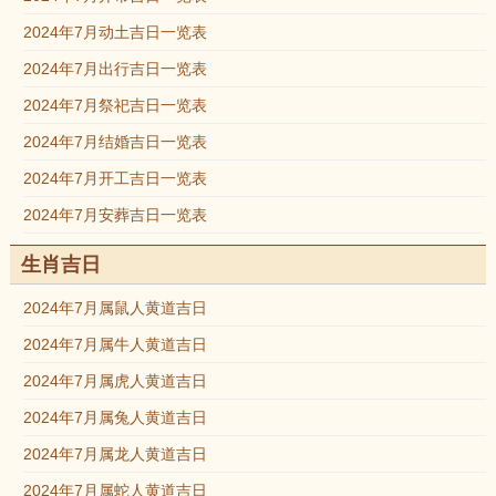
2024年7月动土吉日一览表
2024年7月出行吉日一览表
2024年7月祭祀吉日一览表
2024年7月结婚吉日一览表
2024年7月开工吉日一览表
2024年7月安葬吉日一览表
生肖吉日
2024年7月属鼠人黄道吉日
2024年7月属牛人黄道吉日
2024年7月属虎人黄道吉日
2024年7月属兔人黄道吉日
2024年7月属龙人黄道吉日
2024年7月属蛇人黄道吉日