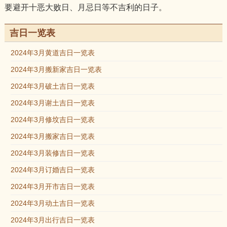
要避开十恶大败日、月忌日等不吉利的日子。
吉日一览表
2024年3月黄道吉日一览表
2024年3月搬新家吉日一览表
2024年3月破土吉日一览表
2024年3月谢土吉日一览表
2024年3月修坟吉日一览表
2024年3月搬家吉日一览表
2024年3月装修吉日一览表
2024年3月订婚吉日一览表
2024年3月开市吉日一览表
2024年3月动土吉日一览表
2024年3月出行吉日一览表