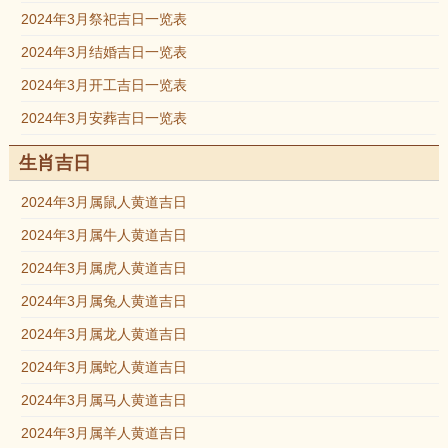
2024年3月祭祀吉日一览表
2024年3月结婚吉日一览表
2024年3月开工吉日一览表
2024年3月安葬吉日一览表
生肖吉日
2024年3月属鼠人黄道吉日
2024年3月属牛人黄道吉日
2024年3月属虎人黄道吉日
2024年3月属兔人黄道吉日
2024年3月属龙人黄道吉日
2024年3月属蛇人黄道吉日
2024年3月属马人黄道吉日
2024年3月属羊人黄道吉日