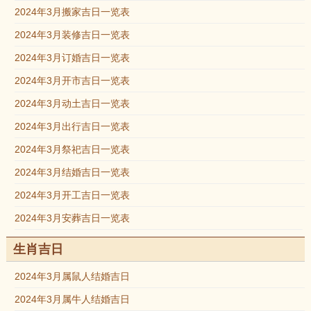
2024年3月搬家吉日一览表
2024年3月装修吉日一览表
2024年3月订婚吉日一览表
2024年3月开市吉日一览表
2024年3月动土吉日一览表
2024年3月出行吉日一览表
2024年3月祭祀吉日一览表
2024年3月结婚吉日一览表
2024年3月开工吉日一览表
2024年3月安葬吉日一览表
生肖吉日
2024年3月属鼠人结婚吉日
2024年3月属牛人结婚吉日