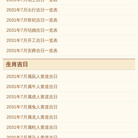
2031年7月出行吉日一览表
2031年7月祭祀吉日一览表
2031年7月结婚吉日一览表
2031年7月开工吉日一览表
2031年7月安葬吉日一览表
生肖吉日
2031年7月属鼠人黄道吉日
2031年7月属牛人黄道吉日
2031年7月属虎人黄道吉日
2031年7月属兔人黄道吉日
2031年7月属龙人黄道吉日
2031年7月属蛇人黄道吉日
2031年7月属马人黄道吉日