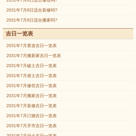
2031年7月8日适合修坟吗?
2031年7月8日适合装修吗?
2031年7月8日适合搬家吗?
吉日一览表
2031年7月黄道吉日一览表
2031年7月搬新家吉日一览表
2031年7月破土吉日一览表
2031年7月谢土吉日一览表
2031年7月修坟吉日一览表
2031年7月搬家吉日一览表
2031年7月装修吉日一览表
2031年7月订婚吉日一览表
2031年7月开市吉日一览表
2031年7月动土吉日一览表