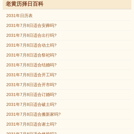
老黄历择日百科
2031年日历表
2031年7月8日适合安葬吗?
2031年7月8日适合出行吗?
2031年7月8日适合动土吗?
2031年7月8日适合祭祀吗?
2031年7月8日适合结婚吗?
2031年7月8日适合开工吗?
2031年7月8日适合开市吗?
2031年7月8日适合订婚吗?
2031年7月8日适合破土吗?
2031年7月8日适合搬新家吗?
2031年7月8日适合谢土吗?