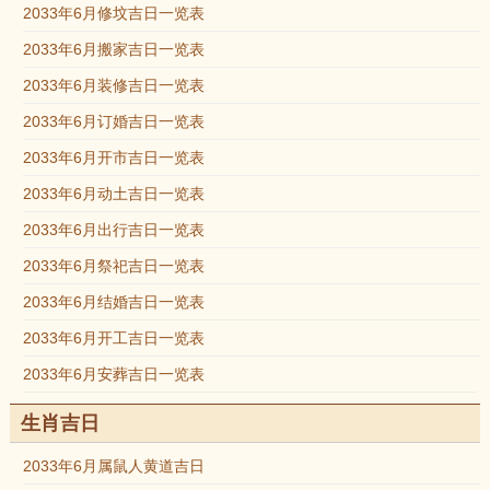
2033年6月修坟吉日一览表
2033年6月搬家吉日一览表
2033年6月装修吉日一览表
2033年6月订婚吉日一览表
2033年6月开市吉日一览表
2033年6月动土吉日一览表
2033年6月出行吉日一览表
2033年6月祭祀吉日一览表
2033年6月结婚吉日一览表
2033年6月开工吉日一览表
2033年6月安葬吉日一览表
生肖吉日
2033年6月属鼠人黄道吉日