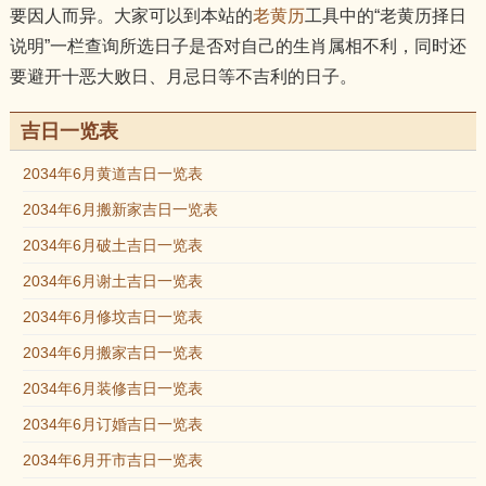
要因人而异。大家可以到本站的
老黄历
工具中的“老黄历择日
说明”一栏查询所选日子是否对自己的生肖属相不利，同时还
要避开十恶大败日、月忌日等不吉利的日子。
吉日一览表
2034年6月黄道吉日一览表
2034年6月搬新家吉日一览表
2034年6月破土吉日一览表
2034年6月谢土吉日一览表
2034年6月修坟吉日一览表
2034年6月搬家吉日一览表
2034年6月装修吉日一览表
2034年6月订婚吉日一览表
2034年6月开市吉日一览表