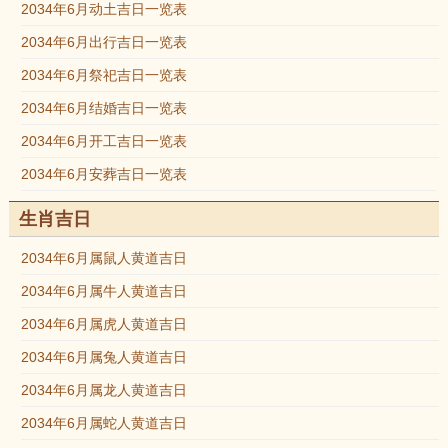
2034年6月动土吉日一览表
2034年6月出行吉日一览表
2034年6月祭祀吉日一览表
2034年6月结婚吉日一览表
2034年6月开工吉日一览表
2034年6月安葬吉日一览表
生肖吉日
2034年6月属鼠人黄道吉日
2034年6月属牛人黄道吉日
2034年6月属虎人黄道吉日
2034年6月属兔人黄道吉日
2034年6月属龙人黄道吉日
2034年6月属蛇人黄道吉日