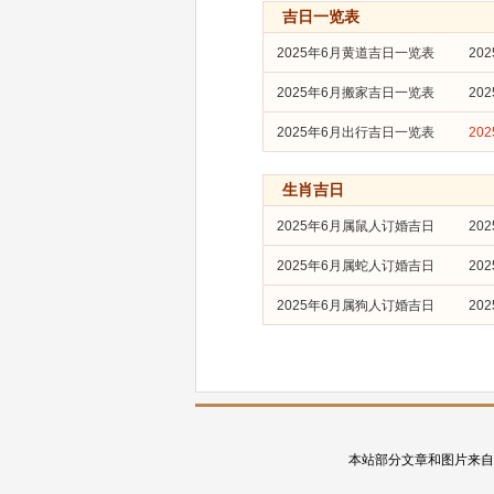
吉日一览表
2025年6月黄道吉日一览表
20
2025年6月搬家吉日一览表
20
2025年6月出行吉日一览表
20
生肖吉日
2025年6月属鼠人订婚吉日
20
2025年6月属蛇人订婚吉日
20
2025年6月属狗人订婚吉日
20
本站部分文章和图片来