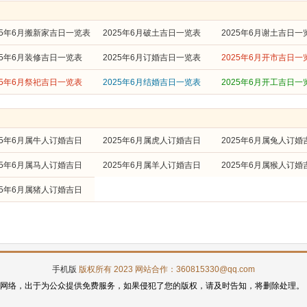
25年6月搬新家吉日一览表
2025年6月破土吉日一览表
2025年6月谢土吉日一
25年6月装修吉日一览表
2025年6月订婚吉日一览表
2025年6月开市吉日一
25年6月祭祀吉日一览表
2025年6月结婚吉日一览表
2025年6月开工吉日一
25年6月属牛人订婚吉日
2025年6月属虎人订婚吉日
2025年6月属兔人订婚
25年6月属马人订婚吉日
2025年6月属羊人订婚吉日
2025年6月属猴人订婚
25年6月属猪人订婚吉日
手机版
版权所有 2023 网站合作：360815330@qq.com
自网络，出于为公众提供免费服务，如果侵犯了您的版权，请及时告知，将删除处理