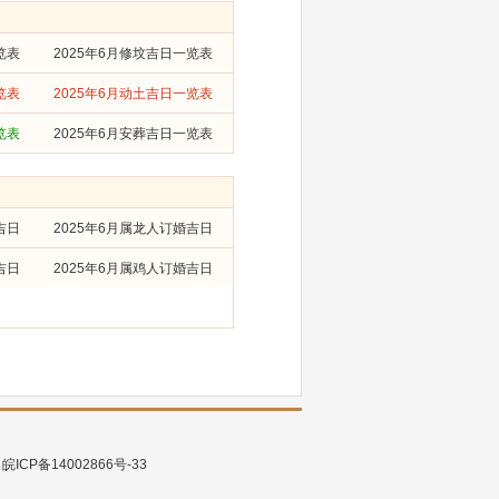
览表
2025年6月修坟吉日一览表
览表
2025年6月动土吉日一览表
览表
2025年6月安葬吉日一览表
吉日
2025年6月属龙人订婚吉日
吉日
2025年6月属鸡人订婚吉日
。
皖ICP备14002866号-33