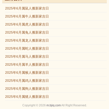
2025年6月属鼠人搬新家吉日
2025年6月属牛人搬新家吉日
2025年6月属虎人搬新家吉日
2025年6月属兔人搬新家吉日
2025年6月属龙人搬新家吉日
2025年6月属蛇人搬新家吉日
2025年6月属马人搬新家吉日
2025年6月属羊人搬新家吉日
2025年6月属猴人搬新家吉日
2025年6月属鸡人搬新家吉日
2025年6月属狗人搬新家吉日
2025年6月属猪人搬新家吉日
Copyright © 2026
m.bjiq.com
All Right Reserved.