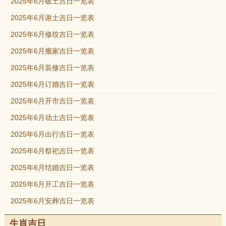
2025年6月破土吉日一览表
2025年6月谢土吉日一览表
2025年6月修坟吉日一览表
2025年6月搬家吉日一览表
2025年6月装修吉日一览表
2025年6月订婚吉日一览表
2025年6月开市吉日一览表
2025年6月动土吉日一览表
2025年6月出行吉日一览表
2025年6月祭祀吉日一览表
2025年6月结婚吉日一览表
2025年6月开工吉日一览表
2025年6月安葬吉日一览表
生肖吉日