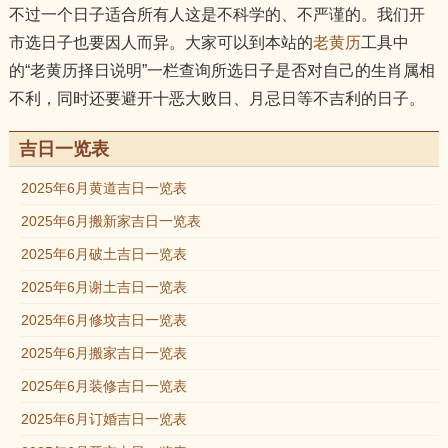
不过一个日子适合所有人这是不科学的、不严谨的。我们开
市选日子也要因人而异。大家可以到本站的
老黄历
工具中
的“老黄历择日说明”一栏查询所选日子是否对自己的生肖属相
不利，同时还要避开十恶大败日、月忌日等不吉利的日子。
吉日一览表
2025年6月黄道吉日一览表
2025年6月搬新家吉日一览表
2025年6月破土吉日一览表
2025年6月谢土吉日一览表
2025年6月修坟吉日一览表
2025年6月搬家吉日一览表
2025年6月装修吉日一览表
2025年6月订婚吉日一览表