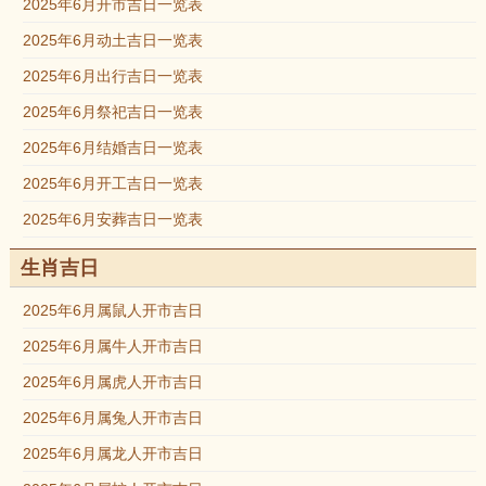
2025年6月开市吉日一览表
2025年6月动土吉日一览表
2025年6月出行吉日一览表
2025年6月祭祀吉日一览表
2025年6月结婚吉日一览表
2025年6月开工吉日一览表
2025年6月安葬吉日一览表
生肖吉日
2025年6月属鼠人开市吉日
2025年6月属牛人开市吉日
2025年6月属虎人开市吉日
2025年6月属兔人开市吉日
2025年6月属龙人开市吉日