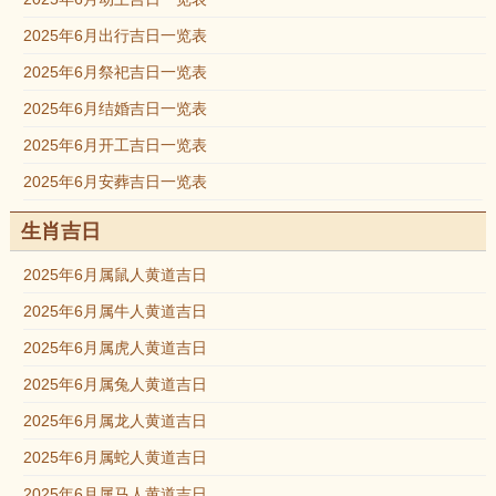
2025年6月出行吉日一览表
2025年6月祭祀吉日一览表
2025年6月结婚吉日一览表
2025年6月开工吉日一览表
2025年6月安葬吉日一览表
生肖吉日
2025年6月属鼠人黄道吉日
2025年6月属牛人黄道吉日
2025年6月属虎人黄道吉日
2025年6月属兔人黄道吉日
2025年6月属龙人黄道吉日
2025年6月属蛇人黄道吉日
2025年6月属马人黄道吉日