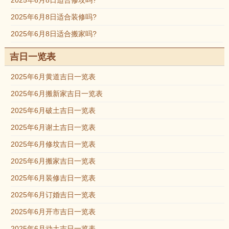
2025年6月8日适合修坟吗?
2025年6月8日适合装修吗?
2025年6月8日适合搬家吗?
吉日一览表
2025年6月黄道吉日一览表
2025年6月搬新家吉日一览表
2025年6月破土吉日一览表
2025年6月谢土吉日一览表
2025年6月修坟吉日一览表
2025年6月搬家吉日一览表
2025年6月装修吉日一览表
2025年6月订婚吉日一览表
2025年6月开市吉日一览表
2025年6月动土吉日一览表