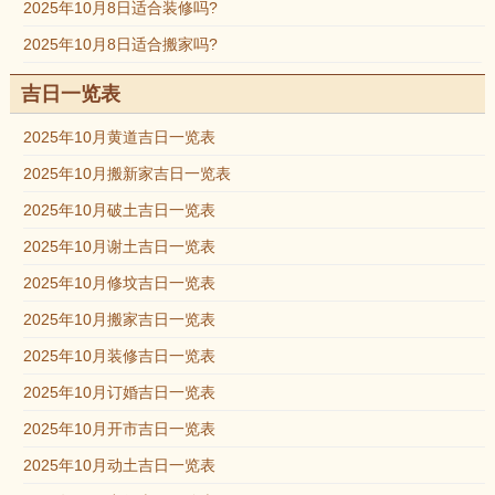
2025年10月8日适合装修吗?
2025年10月8日适合搬家吗?
吉日一览表
2025年10月黄道吉日一览表
2025年10月搬新家吉日一览表
2025年10月破土吉日一览表
2025年10月谢土吉日一览表
2025年10月修坟吉日一览表
2025年10月搬家吉日一览表
2025年10月装修吉日一览表
2025年10月订婚吉日一览表
2025年10月开市吉日一览表
2025年10月动土吉日一览表