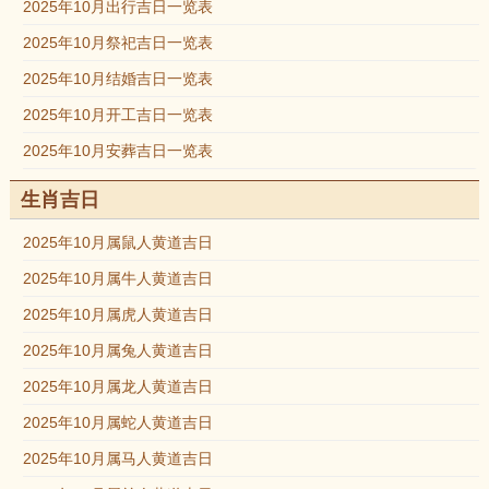
2025年10月出行吉日一览表
2025年10月祭祀吉日一览表
2025年10月结婚吉日一览表
2025年10月开工吉日一览表
2025年10月安葬吉日一览表
生肖吉日
2025年10月属鼠人黄道吉日
2025年10月属牛人黄道吉日
2025年10月属虎人黄道吉日
2025年10月属兔人黄道吉日
2025年10月属龙人黄道吉日
2025年10月属蛇人黄道吉日
2025年10月属马人黄道吉日