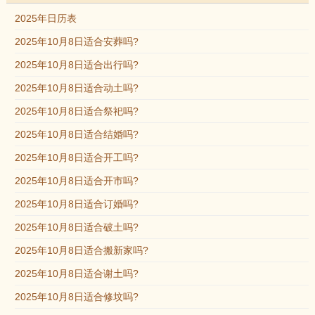
2025年日历表
2025年10月8日适合安葬吗?
2025年10月8日适合出行吗?
2025年10月8日适合动土吗?
2025年10月8日适合祭祀吗?
2025年10月8日适合结婚吗?
2025年10月8日适合开工吗?
2025年10月8日适合开市吗?
2025年10月8日适合订婚吗?
2025年10月8日适合破土吗?
2025年10月8日适合搬新家吗?
2025年10月8日适合谢土吗?
2025年10月8日适合修坟吗?