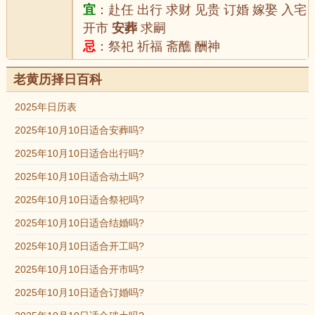
宜
：赴任 出行 求财 见贵 订婚 嫁娶 入宅
开市
安葬
求嗣
忌
：祭祀 祈福 斋醮 酬神
老黄历择日百科
2025年日历表
2025年10月10日适合安葬吗?
2025年10月10日适合出行吗?
2025年10月10日适合动土吗?
2025年10月10日适合祭祀吗?
2025年10月10日适合结婚吗?
2025年10月10日适合开工吗?
2025年10月10日适合开市吗?
2025年10月10日适合订婚吗?