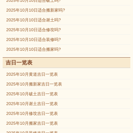
2025年10月10日适合破土吗?
2025年10月10日适合搬新家吗?
2025年10月10日适合谢土吗?
2025年10月10日适合修坟吗?
2025年10月10日适合装修吗?
2025年10月10日适合搬家吗?
吉日一览表
2025年10月黄道吉日一览表
2025年10月搬新家吉日一览表
2025年10月破土吉日一览表
2025年10月谢土吉日一览表
2025年10月修坟吉日一览表
2025年10月搬家吉日一览表