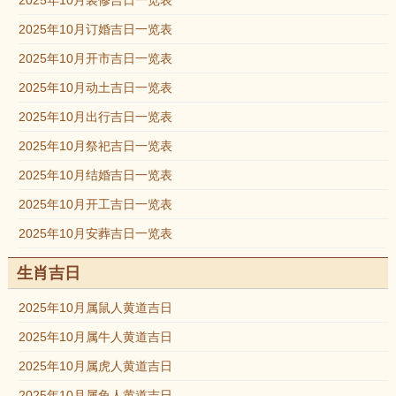
2025年10月装修吉日一览表
2025年10月订婚吉日一览表
2025年10月开市吉日一览表
2025年10月动土吉日一览表
2025年10月出行吉日一览表
2025年10月祭祀吉日一览表
2025年10月结婚吉日一览表
2025年10月开工吉日一览表
2025年10月安葬吉日一览表
生肖吉日
2025年10月属鼠人黄道吉日
2025年10月属牛人黄道吉日
2025年10月属虎人黄道吉日
2025年10月属兔人黄道吉日