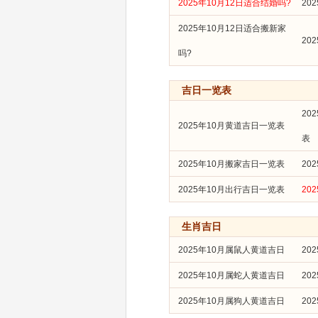
2025年10月12日适合结婚吗?
20
2025年10月12日适合搬新家
20
吗?
吉日一览表
20
2025年10月黄道吉日一览表
表
2025年10月搬家吉日一览表
20
2025年10月出行吉日一览表
20
生肖吉日
2025年10月属鼠人黄道吉日
20
2025年10月属蛇人黄道吉日
20
2025年10月属狗人黄道吉日
20