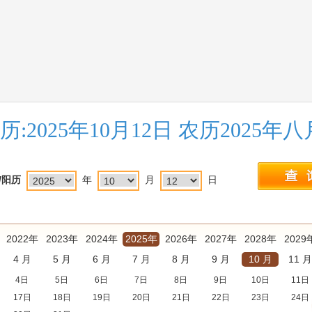
历:2025年10月12日 农历2025年
/阳历
年
月
日
2022年
2023年
2024年
2025年
2026年
2027年
2028年
2029
4 月
5 月
6 月
7 月
8 月
9 月
10 月
11 月
4日
5日
6日
7日
8日
9日
10日
11日
17日
18日
19日
20日
21日
22日
23日
24日