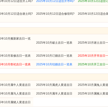
25年10月12日适合开工吗?
2025年10月12日适合开市吗?
2025年10月12日适合
25年10月12日适合谢土吗?
2025年10月12日适合修坟吗?
2025年10月12日适合
25年10月搬新家吉日一览
2025年10月破土吉日一览表
2025年10月谢土吉日
25年10月装修吉日一览表
2025年10月订婚吉日一览表
2025年10月开市吉日
25年10月祭祀吉日一览表
2025年10月结婚吉日一览表
2025年10月开工吉日
25年10月属牛人黄道吉日
2025年10月属虎人黄道吉日
2025年10月属兔人黄
25年10月属马人黄道吉日
2025年10月属羊人黄道吉日
2025年10月属猴人黄
25年10月属猪人黄道吉日