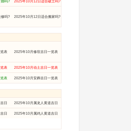
订婚吗?
2025年10月12日适合破土吗?
装修吗?
2025年10月12日适合搬家吗?
一览表
2025年10月修坟吉日一览表
一览表
2025年10月动土吉日一览表
一览表
2025年10月安葬吉日一览表
道吉日
2025年10月属龙人黄道吉日
道吉日
2025年10月属鸡人黄道吉日