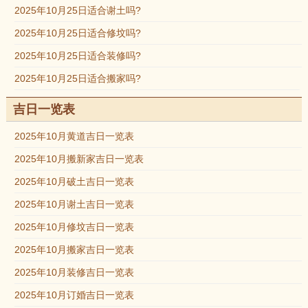
2025年10月25日适合谢土吗?
2025年10月25日适合修坟吗?
2025年10月25日适合装修吗?
2025年10月25日适合搬家吗?
吉日一览表
2025年10月黄道吉日一览表
2025年10月搬新家吉日一览表
2025年10月破土吉日一览表
2025年10月谢土吉日一览表
2025年10月修坟吉日一览表
2025年10月搬家吉日一览表
2025年10月装修吉日一览表
2025年10月订婚吉日一览表