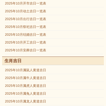
2025年10月开市吉日一览表
2025年10月动土吉日一览表
2025年10月出行吉日一览表
2025年10月祭祀吉日一览表
2025年10月结婚吉日一览表
2025年10月开工吉日一览表
2025年10月安葬吉日一览表
生肖吉日
2025年10月属鼠人黄道吉日
2025年10月属牛人黄道吉日
2025年10月属虎人黄道吉日
2025年10月属兔人黄道吉日
2025年10月属龙人黄道吉日