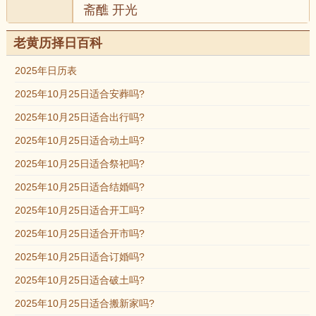
斋醮 开光
老黄历择日百科
2025年日历表
2025年10月25日适合安葬吗?
2025年10月25日适合出行吗?
2025年10月25日适合动土吗?
2025年10月25日适合祭祀吗?
2025年10月25日适合结婚吗?
2025年10月25日适合开工吗?
2025年10月25日适合开市吗?
2025年10月25日适合订婚吗?
2025年10月25日适合破土吗?
2025年10月25日适合搬新家吗?