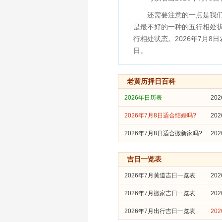
还需要注意的一点是我们
是最不好的一种的五行相处状
行相处状态。2026年7月
日。
老黄历择日百科
2026年日历表
20
2026年7月8日适合结婚吗?
20
2026年7月8日适合搬新家吗?
20
吉日一览表
2026年7月黄道吉日一览表
20
2026年7月搬家吉日一览表
20
2026年7月出行吉日一览表
20