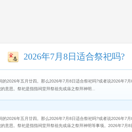
2026年7月8日适合祭祀吗?
时间的2026年五月廿四。那么2026年7月8日适合祭祀吗?或者说2026年
的意思。祭祀是指指祠堂拜祭祖先或庙之祭拜神明...
的2026年五月廿四。那么2026年7月8日适合祭祀吗?或者说2026年7
的意思。祭祀是指指祠堂拜祭祖先或庙之祭拜神明等事项。2026年7月