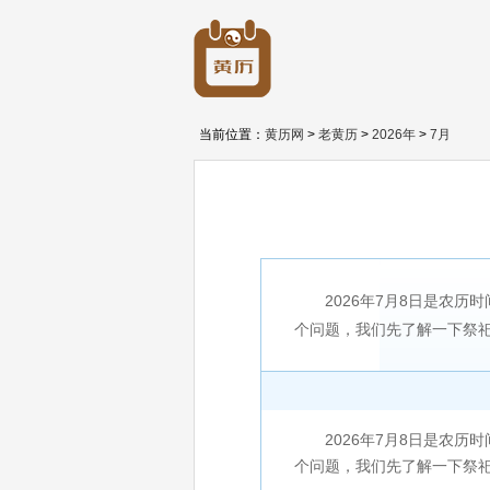
当前位置：
黄历网
>
老黄历
>
2026年
>
7月
2026年7月8日是农历
个问题，我们先了解一下祭祀
2026年7月8日是农历时间
个问题，我们先了解一下祭祀