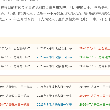
在择日的时候要尽量避免和自己
生肖属相冲、刑、害的日子
。冲 就是相
态。刑 是刑罚的意思，也是一种不好的五地相处状态。害 是嫉妒相害
8日农历2026年五月廿四的日干支为癸未，生肖属相为牛（冲），牛、狗（
26年7月8日适合安葬吗?
2026年7月8日适合出行吗?
2026年7月8日适合动
26年7月8日适合开工吗?
2026年7月8日适合开市吗?
2026年7月8日适合订
26年7月8日适合谢土吗?
2026年7月8日适合修坟吗?
2026年7月8日适合装
26年7月搬新家吉日一览表
2026年7月破土吉日一览表
2026年7月谢土吉日一
26年7月装修吉日一览表
2026年7月订婚吉日一览表
2026年7月开市吉日一
26年7月祭祀吉日一览表
2026年7月结婚吉日一览表
2026年7月开工吉日一