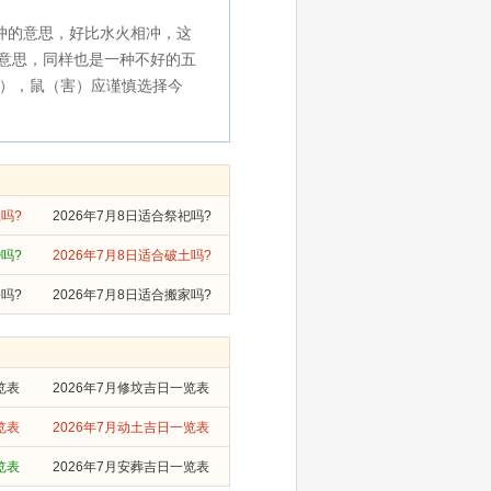
冲的意思，好比水火相冲，这
的意思，同样也是一种不好的五
刑），鼠（害）应谨慎选择今
土吗?
2026年7月8日适合祭祀吗?
婚吗?
2026年7月8日适合破土吗?
修吗?
2026年7月8日适合搬家吗?
览表
2026年7月修坟吉日一览表
览表
2026年7月动土吉日一览表
览表
2026年7月安葬吉日一览表