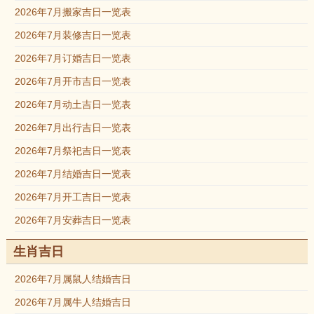
2026年7月搬家吉日一览表
2026年7月装修吉日一览表
2026年7月订婚吉日一览表
2026年7月开市吉日一览表
2026年7月动土吉日一览表
2026年7月出行吉日一览表
2026年7月祭祀吉日一览表
2026年7月结婚吉日一览表
2026年7月开工吉日一览表
2026年7月安葬吉日一览表
生肖吉日
2026年7月属鼠人结婚吉日
2026年7月属牛人结婚吉日