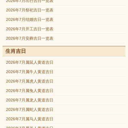
2026年7月出行吉日一览表
2026年7月祭祀吉日一览表
2026年7月结婚吉日一览表
2026年7月开工吉日一览表
2026年7月安葬吉日一览表
生肖吉日
2026年7月属鼠人黄道吉日
2026年7月属牛人黄道吉日
2026年7月属虎人黄道吉日
2026年7月属兔人黄道吉日
2026年7月属龙人黄道吉日
2026年7月属蛇人黄道吉日
2026年7月属马人黄道吉日