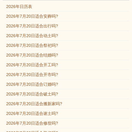
2026年日历表
2026年7月20日适合安葬吗?
2026年7月20日适合出行吗?
2026年7月20日适合动土吗?
2026年7月20日适合祭祀吗?
2026年7月20日适合结婚吗?
2026年7月20日适合开工吗?
2026年7月20日适合开市吗?
2026年7月20日适合订婚吗?
2026年7月20日适合破土吗?
2026年7月20日适合搬新家吗?
2026年7月20日适合谢土吗?
2026年7月20日适合修坟吗?