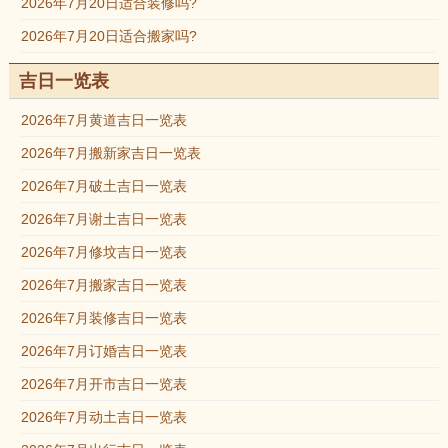
2026年7月20日适合装修吗?
2026年7月20日适合搬家吗?
吉日一览表
2026年7月黄道吉日一览表
2026年7月搬新家吉日一览表
2026年7月破土吉日一览表
2026年7月谢土吉日一览表
2026年7月修坟吉日一览表
2026年7月搬家吉日一览表
2026年7月装修吉日一览表
2026年7月订婚吉日一览表
2026年7月开市吉日一览表
2026年7月动土吉日一览表