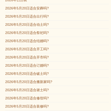
2026年日历表
2026年5月20日适合安葬吗?
2026年5月20日适合出行吗?
2026年5月20日适合动土吗?
2026年5月20日适合祭祀吗?
2026年5月20日适合结婚吗?
2026年5月20日适合开工吗?
2026年5月20日适合开市吗?
2026年5月20日适合订婚吗?
2026年5月20日适合破土吗?
2026年5月20日适合搬新家吗?
2026年5月20日适合谢土吗?
2026年5月20日适合修坟吗?
2026年5月20日适合装修吗?