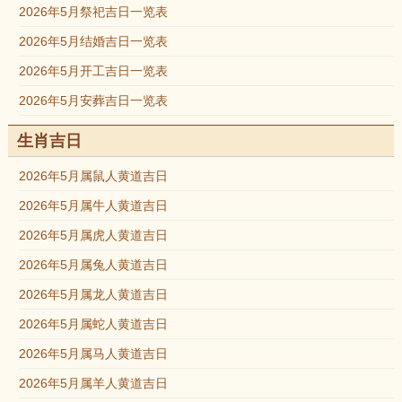
2026年5月祭祀吉日一览表
2026年5月结婚吉日一览表
2026年5月开工吉日一览表
2026年5月安葬吉日一览表
生肖吉日
2026年5月属鼠人黄道吉日
2026年5月属牛人黄道吉日
2026年5月属虎人黄道吉日
2026年5月属兔人黄道吉日
2026年5月属龙人黄道吉日
2026年5月属蛇人黄道吉日
2026年5月属马人黄道吉日
2026年5月属羊人黄道吉日