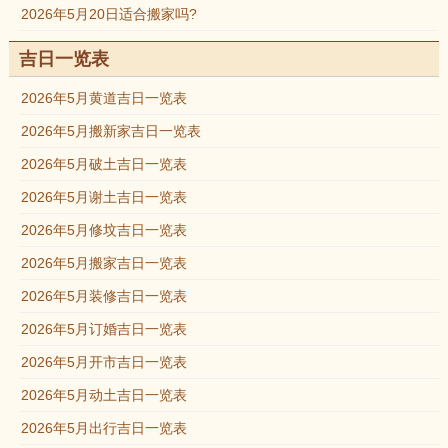
2026年5月20日适合搬家吗?
吉日一览表
2026年5月黄道吉日一览表
2026年5月搬新家吉日一览表
2026年5月破土吉日一览表
2026年5月谢土吉日一览表
2026年5月修坟吉日一览表
2026年5月搬家吉日一览表
2026年5月装修吉日一览表
2026年5月订婚吉日一览表
2026年5月开市吉日一览表
2026年5月动土吉日一览表
2026年5月出行吉日一览表