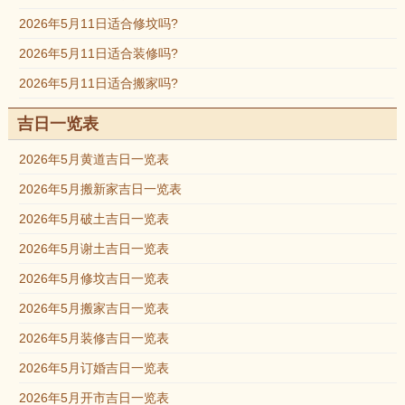
2026年5月11日适合修坟吗?
2026年5月11日适合装修吗?
2026年5月11日适合搬家吗?
吉日一览表
2026年5月黄道吉日一览表
2026年5月搬新家吉日一览表
2026年5月破土吉日一览表
2026年5月谢土吉日一览表
2026年5月修坟吉日一览表
2026年5月搬家吉日一览表
2026年5月装修吉日一览表
2026年5月订婚吉日一览表
2026年5月开市吉日一览表