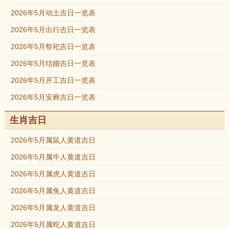
2026年5月动土吉日一览表
2026年5月出行吉日一览表
2026年5月祭祀吉日一览表
2026年5月结婚吉日一览表
2026年5月开工吉日一览表
2026年5月安葬吉日一览表
生肖吉日
2026年5月属鼠人黄道吉日
2026年5月属牛人黄道吉日
2026年5月属虎人黄道吉日
2026年5月属兔人黄道吉日
2026年5月属龙人黄道吉日
2026年5月属蛇人黄道吉日