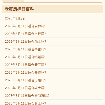
老黄历择日百科
2026年日历表
2026年5月11日适合安葬吗?
2026年5月11日适合出行吗?
2026年5月11日适合动土吗?
2026年5月11日适合祭祀吗?
2026年5月11日适合结婚吗?
2026年5月11日适合开工吗?
2026年5月11日适合开市吗?
2026年5月11日适合订婚吗?
2026年5月11日适合破土吗?
2026年5月11日适合搬新家吗?
2026年5月11日适合谢土吗?