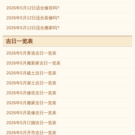
2026年5月12日适合修坟吗?
2026年5月12日适合装修吗?
2026年5月12日适合搬家吗?
吉日一览表
2026年5月黄道吉日一览表
2026年5月搬新家吉日一览表
2026年5月破土吉日一览表
2026年5月谢土吉日一览表
2026年5月修坟吉日一览表
2026年5月搬家吉日一览表
2026年5月装修吉日一览表
2026年5月订婚吉日一览表
2026年5月开市吉日一览表