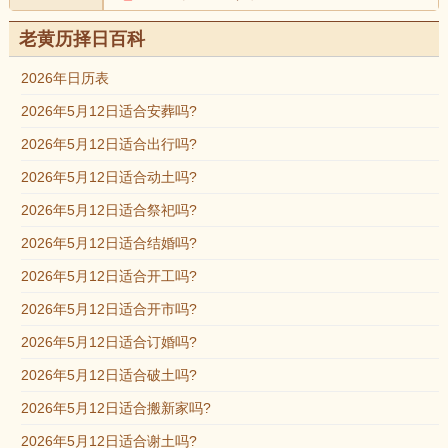
老黄历择日百科
2026年日历表
2026年5月12日适合安葬吗?
2026年5月12日适合出行吗?
2026年5月12日适合动土吗?
2026年5月12日适合祭祀吗?
2026年5月12日适合结婚吗?
2026年5月12日适合开工吗?
2026年5月12日适合开市吗?
2026年5月12日适合订婚吗?
2026年5月12日适合破土吗?
2026年5月12日适合搬新家吗?
2026年5月12日适合谢土吗?