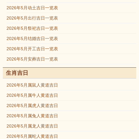
2026年5月动土吉日一览表
2026年5月出行吉日一览表
2026年5月祭祀吉日一览表
2026年5月结婚吉日一览表
2026年5月开工吉日一览表
2026年5月安葬吉日一览表
生肖吉日
2026年5月属鼠人黄道吉日
2026年5月属牛人黄道吉日
2026年5月属虎人黄道吉日
2026年5月属兔人黄道吉日
2026年5月属龙人黄道吉日
2026年5月属蛇人黄道吉日