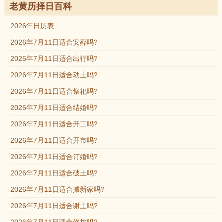
老黄历择日百科
2026年日历表
2026年7月11日适合安葬吗?
2026年7月11日适合出行吗?
2026年7月11日适合动土吗?
2026年7月11日适合祭祀吗?
2026年7月11日适合结婚吗?
2026年7月11日适合开工吗?
2026年7月11日适合开市吗?
2026年7月11日适合订婚吗?
2026年7月11日适合破土吗?
2026年7月11日适合搬新家吗?
2026年7月11日适合谢土吗?