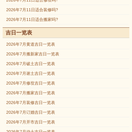
2026年7月11日适合修坟吗?
2026年7月11日适合装修吗?
2026年7月11日适合搬家吗?
吉日一览表
2026年7月黄道吉日一览表
2026年7月搬新家吉日一览表
2026年7月破土吉日一览表
2026年7月谢土吉日一览表
2026年7月修坟吉日一览表
2026年7月搬家吉日一览表
2026年7月装修吉日一览表
2026年7月订婚吉日一览表
2026年7月开市吉日一览表
2026年7月动土吉日一览表