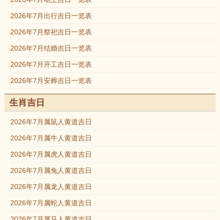
2026年7月出行吉日一览表
2026年7月祭祀吉日一览表
2026年7月结婚吉日一览表
2026年7月开工吉日一览表
2026年7月安葬吉日一览表
生肖吉日
2026年7月属鼠人黄道吉日
2026年7月属牛人黄道吉日
2026年7月属虎人黄道吉日
2026年7月属兔人黄道吉日
2026年7月属龙人黄道吉日
2026年7月属蛇人黄道吉日
2026年7月属马人黄道吉日