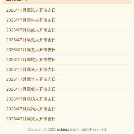
2026年7月属鼠人开市吉日
2026年7月属牛人开市吉日
2026年7月属虎人开市吉日
2026年7月属兔人开市吉日
2026年7月属龙人开市吉日
2026年7月属蛇人开市吉日
2026年7月属马人开市吉日
2026年7月属羊人开市吉日
2026年7月属猴人开市吉日
2026年7月属鸡人开市吉日
2026年7月属狗人开市吉日
2026年7月属猪人开市吉日
Copyright © 2026
m.bjiq.com
All Right Reserved.