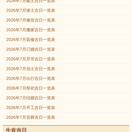
2026年7月破土吉日一览表
2026年7月谢土吉日一览表
2026年7月修坟吉日一览表
2026年7月搬家吉日一览表
2026年7月装修吉日一览表
2026年7月订婚吉日一览表
2026年7月开市吉日一览表
2026年7月动土吉日一览表
2026年7月出行吉日一览表
2026年7月祭祀吉日一览表
2026年7月结婚吉日一览表
2026年7月开工吉日一览表
2026年7月安葬吉日一览表
生肖吉日