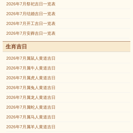
2026年7月祭祀吉日一览表
2026年7月结婚吉日一览表
2026年7月开工吉日一览表
2026年7月安葬吉日一览表
生肖吉日
2026年7月属鼠人黄道吉日
2026年7月属牛人黄道吉日
2026年7月属虎人黄道吉日
2026年7月属兔人黄道吉日
2026年7月属龙人黄道吉日
2026年7月属蛇人黄道吉日
2026年7月属马人黄道吉日
2026年7月属羊人黄道吉日