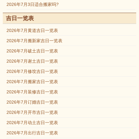
2026年7月3日适合搬家吗?
吉日一览表
2026年7月黄道吉日一览表
2026年7月搬新家吉日一览表
2026年7月破土吉日一览表
2026年7月谢土吉日一览表
2026年7月修坟吉日一览表
2026年7月搬家吉日一览表
2026年7月装修吉日一览表
2026年7月订婚吉日一览表
2026年7月开市吉日一览表
2026年7月动土吉日一览表
2026年7月出行吉日一览表