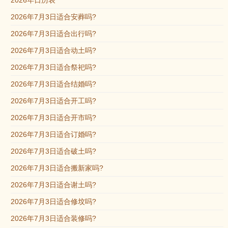
2026年日历表
2026年7月3日适合安葬吗?
2026年7月3日适合出行吗?
2026年7月3日适合动土吗?
2026年7月3日适合祭祀吗?
2026年7月3日适合结婚吗?
2026年7月3日适合开工吗?
2026年7月3日适合开市吗?
2026年7月3日适合订婚吗?
2026年7月3日适合破土吗?
2026年7月3日适合搬新家吗?
2026年7月3日适合谢土吗?
2026年7月3日适合修坟吗?
2026年7月3日适合装修吗?