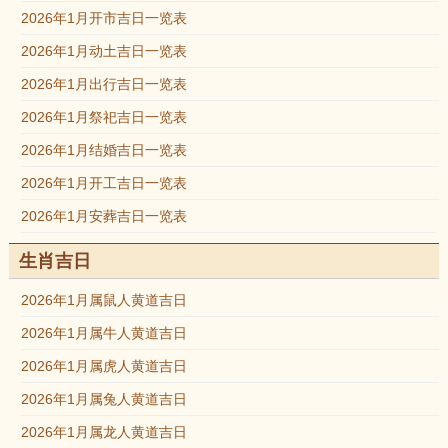
2026年1月开市吉日一览表
2026年1月动土吉日一览表
2026年1月出行吉日一览表
2026年1月祭祀吉日一览表
2026年1月结婚吉日一览表
2026年1月开工吉日一览表
2026年1月安葬吉日一览表
生肖吉日
2026年1月属鼠人黄道吉日
2026年1月属牛人黄道吉日
2026年1月属虎人黄道吉日
2026年1月属兔人黄道吉日
2026年1月属龙人黄道吉日