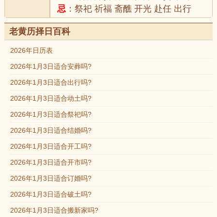
忌
：祭祀 祈福 斋醮 开光 赴任 出行
老黄历择日百科
2026年日历表
2026年1月3日适合安葬吗?
2026年1月3日适合出行吗?
2026年1月3日适合动土吗?
2026年1月3日适合祭祀吗?
2026年1月3日适合结婚吗?
2026年1月3日适合开工吗?
2026年1月3日适合开市吗?
2026年1月3日适合订婚吗?
2026年1月3日适合破土吗?
2026年1月3日适合搬新家吗?