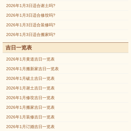
2026年1月3日适合谢土吗?
2026年1月3日适合修坟吗?
2026年1月3日适合装修吗?
2026年1月3日适合搬家吗?
吉日一览表
2026年1月黄道吉日一览表
2026年1月搬新家吉日一览表
2026年1月破土吉日一览表
2026年1月谢土吉日一览表
2026年1月修坟吉日一览表
2026年1月搬家吉日一览表
2026年1月装修吉日一览表
2026年1月订婚吉日一览表