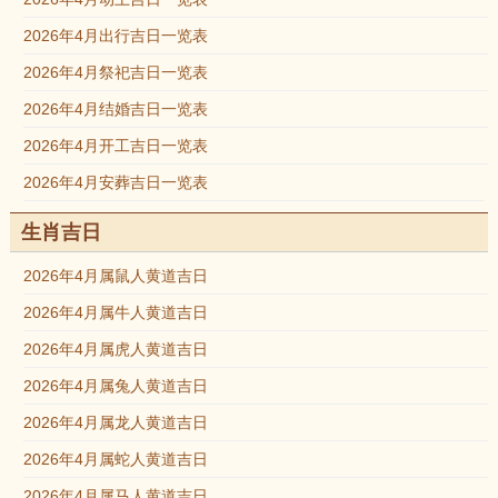
2026年4月出行吉日一览表
2026年4月祭祀吉日一览表
2026年4月结婚吉日一览表
2026年4月开工吉日一览表
2026年4月安葬吉日一览表
生肖吉日
2026年4月属鼠人黄道吉日
2026年4月属牛人黄道吉日
2026年4月属虎人黄道吉日
2026年4月属兔人黄道吉日
2026年4月属龙人黄道吉日
2026年4月属蛇人黄道吉日
2026年4月属马人黄道吉日