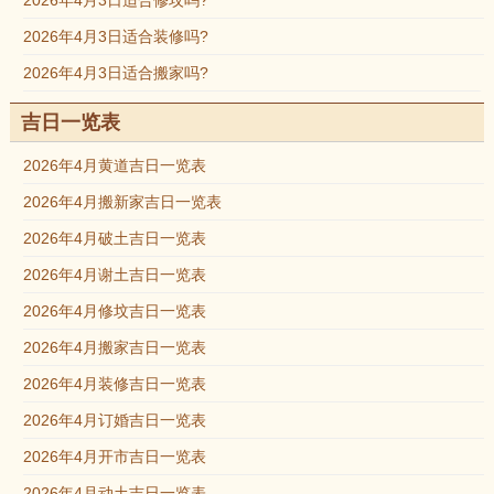
2026年4月3日适合修坟吗?
2026年4月3日适合装修吗?
2026年4月3日适合搬家吗?
吉日一览表
2026年4月黄道吉日一览表
2026年4月搬新家吉日一览表
2026年4月破土吉日一览表
2026年4月谢土吉日一览表
2026年4月修坟吉日一览表
2026年4月搬家吉日一览表
2026年4月装修吉日一览表
2026年4月订婚吉日一览表
2026年4月开市吉日一览表
2026年4月动土吉日一览表