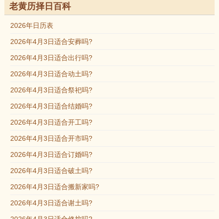
老黄历择日百科
2026年日历表
2026年4月3日适合安葬吗?
2026年4月3日适合出行吗?
2026年4月3日适合动土吗?
2026年4月3日适合祭祀吗?
2026年4月3日适合结婚吗?
2026年4月3日适合开工吗?
2026年4月3日适合开市吗?
2026年4月3日适合订婚吗?
2026年4月3日适合破土吗?
2026年4月3日适合搬新家吗?
2026年4月3日适合谢土吗?