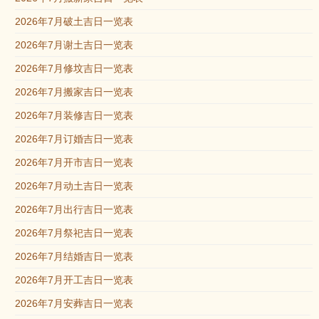
2026年7月破土吉日一览表
2026年7月谢土吉日一览表
2026年7月修坟吉日一览表
2026年7月搬家吉日一览表
2026年7月装修吉日一览表
2026年7月订婚吉日一览表
2026年7月开市吉日一览表
2026年7月动土吉日一览表
2026年7月出行吉日一览表
2026年7月祭祀吉日一览表
2026年7月结婚吉日一览表
2026年7月开工吉日一览表
2026年7月安葬吉日一览表