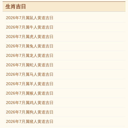
生肖吉日
2026年7月属鼠人黄道吉日
2026年7月属牛人黄道吉日
2026年7月属虎人黄道吉日
2026年7月属兔人黄道吉日
2026年7月属龙人黄道吉日
2026年7月属蛇人黄道吉日
2026年7月属马人黄道吉日
2026年7月属羊人黄道吉日
2026年7月属猴人黄道吉日
2026年7月属鸡人黄道吉日
2026年7月属狗人黄道吉日
2026年7月属猪人黄道吉日