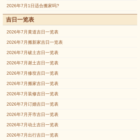
2026年7月1日适合搬家吗?
吉日一览表
2026年7月黄道吉日一览表
2026年7月搬新家吉日一览表
2026年7月破土吉日一览表
2026年7月谢土吉日一览表
2026年7月修坟吉日一览表
2026年7月搬家吉日一览表
2026年7月装修吉日一览表
2026年7月订婚吉日一览表
2026年7月开市吉日一览表
2026年7月动土吉日一览表
2026年7月出行吉日一览表