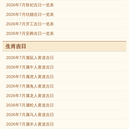
2026年7月祭祀吉日一览表
2026年7月结婚吉日一览表
2026年7月开工吉日一览表
2026年7月安葬吉日一览表
生肖吉日
2026年7月属鼠人黄道吉日
2026年7月属牛人黄道吉日
2026年7月属虎人黄道吉日
2026年7月属兔人黄道吉日
2026年7月属龙人黄道吉日
2026年7月属蛇人黄道吉日
2026年7月属马人黄道吉日
2026年7月属羊人黄道吉日