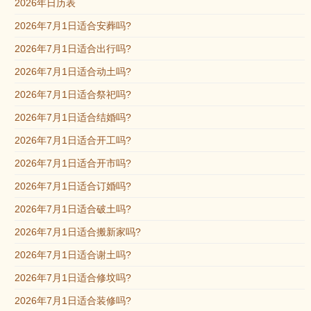
2026年日历表
2026年7月1日适合安葬吗?
2026年7月1日适合出行吗?
2026年7月1日适合动土吗?
2026年7月1日适合祭祀吗?
2026年7月1日适合结婚吗?
2026年7月1日适合开工吗?
2026年7月1日适合开市吗?
2026年7月1日适合订婚吗?
2026年7月1日适合破土吗?
2026年7月1日适合搬新家吗?
2026年7月1日适合谢土吗?
2026年7月1日适合修坟吗?
2026年7月1日适合装修吗?